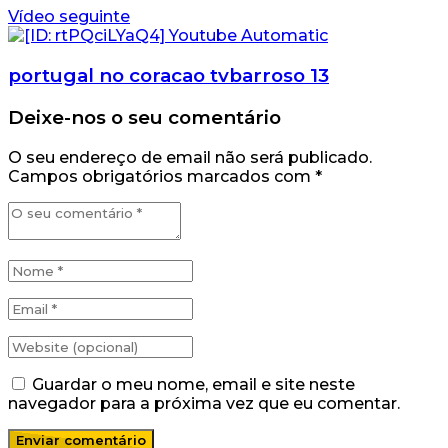
Vídeo seguinte
portugal no coracao tvbarroso 13
Deixe-nos o seu comentário
O seu endereço de email não será publicado.
Campos obrigatórios marcados com
*
Guardar o meu nome, email e site neste
navegador para a próxima vez que eu comentar.