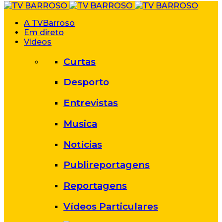
A TVBarroso
Em direto
Vídeos
Curtas
Desporto
Entrevistas
Musica
Notícias
Publireportagens
Reportagens
Vídeos Particulares