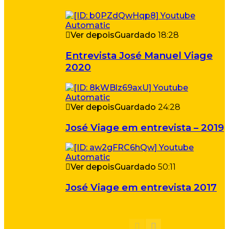
Ver depois
Guardado
18:28
Entrevista José Manuel Viage
2020
Ver depois
Guardado
24:28
José Viage em entrevista – 2019
Ver depois
Guardado
50:11
José Viage em entrevista 2017