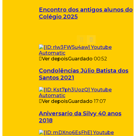
Encontro dos antigos alunos do
Colégio 2025
Ver depois
Guardado
00:52
Condolências Júlio Batista dos
Santos 2021
Ver depois
Guardado
17:07
Aniversario da Silvy 40 anos
2018