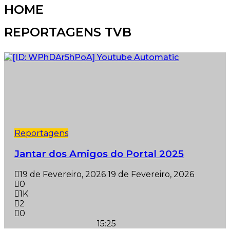
HOME
REPORTAGENS TVB
Reportagens
Jantar dos Amigos do Portal 2025
19 de Fevereiro, 2026
19 de Fevereiro, 2026
0
1K
2
0
15:25