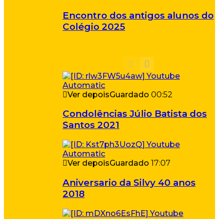
Encontro dos antigos alunos do
Colégio 2025
Ver depois
Guardado
00:52
Condolências Júlio Batista dos
Santos 2021
Ver depois
Guardado
17:07
Aniversario da Silvy 40 anos
2018