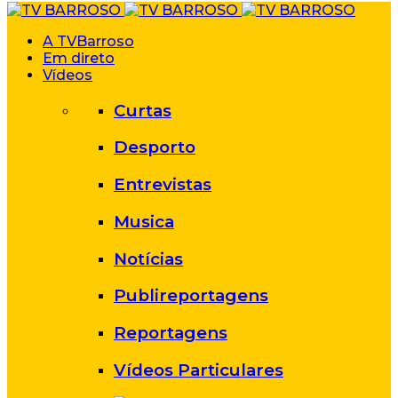
A TVBarroso
Em direto
Vídeos
Curtas
Desporto
Entrevistas
Musica
Notícias
Publireportagens
Reportagens
Vídeos Particulares