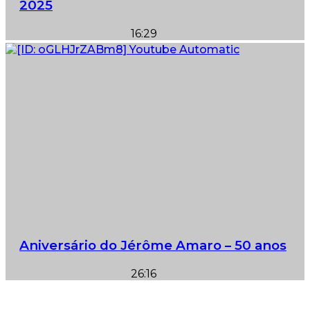
2025
16:29
Aniversário do Jérôme Amaro – 50 anos
26:16