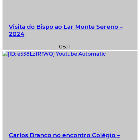
Visita do Bispo ao Lar Monte Sereno –
2024
08:11
Carlos Branco no encontro Colégio –