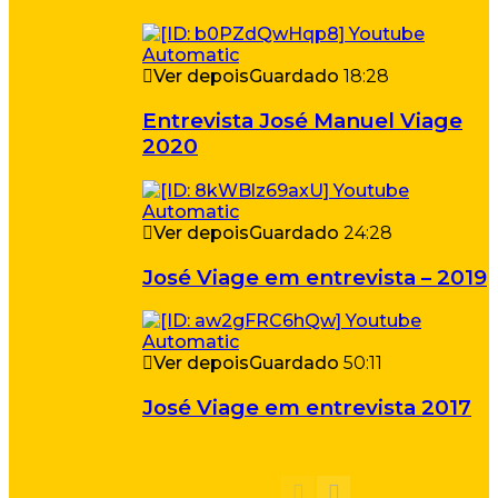
Ver depois
Guardado
18:28
Entrevista José Manuel Viage
2020
Ver depois
Guardado
24:28
José Viage em entrevista – 2019
Ver depois
Guardado
50:11
José Viage em entrevista 2017