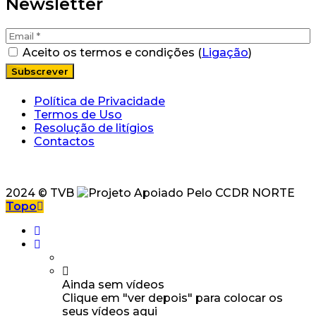
Newsletter
Aceito os termos e condições (
Ligação
)
Política de Privacidade
Termos de Uso
Resolução de litígios
Contactos
2024 © TVB
Topo
Ainda sem vídeos
Clique em "ver depois" para colocar os
seus vídeos aqui