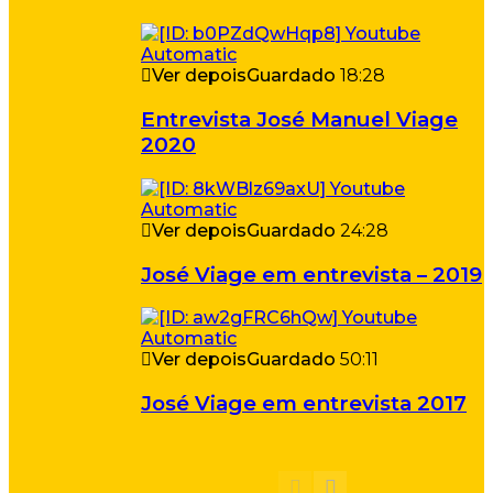
Ver depois
Guardado
18:28
Entrevista José Manuel Viage
2020
Ver depois
Guardado
24:28
José Viage em entrevista – 2019
Ver depois
Guardado
50:11
José Viage em entrevista 2017