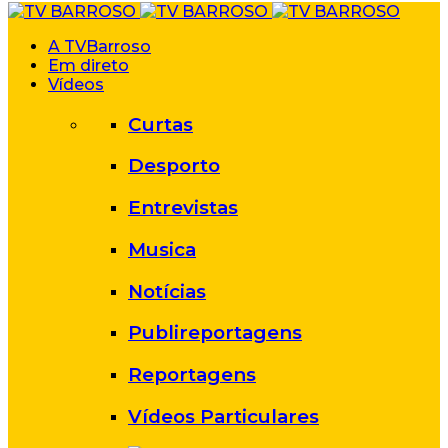
A TVBarroso
Em direto
Vídeos
Curtas
Desporto
Entrevistas
Musica
Notícias
Publireportagens
Reportagens
Vídeos Particulares