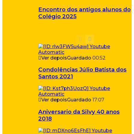
Encontro dos antigos alunos do
Colégio 2025
Ver depois
Guardado
00:52
Condolências Júlio Batista dos
Santos 2021
Ver depois
Guardado
17:07
Aniversario da Silvy 40 anos
2018