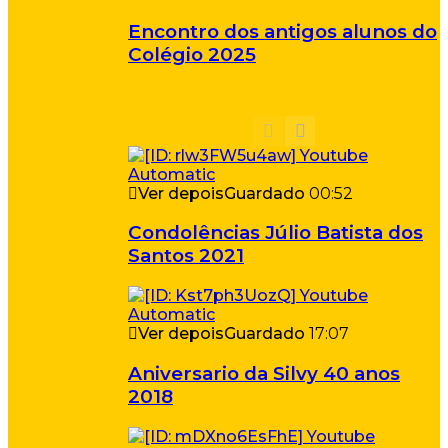
Encontro dos antigos alunos do
Colégio 2025
Ver depois
Guardado
00:52
Condolências Júlio Batista dos
Santos 2021
Ver depois
Guardado
17:07
Aniversario da Silvy 40 anos
2018