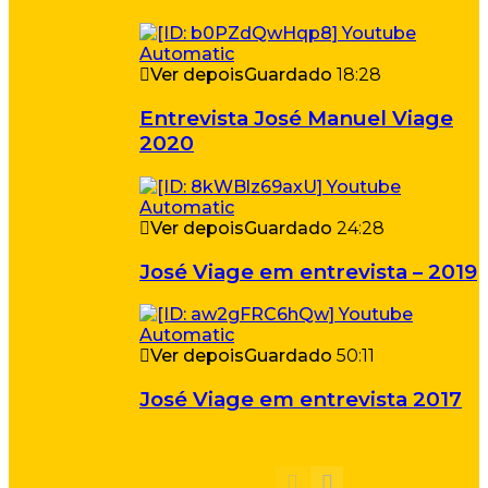
Ver depois
Guardado
18:28
Entrevista José Manuel Viage
2020
Ver depois
Guardado
24:28
José Viage em entrevista – 2019
Ver depois
Guardado
50:11
José Viage em entrevista 2017