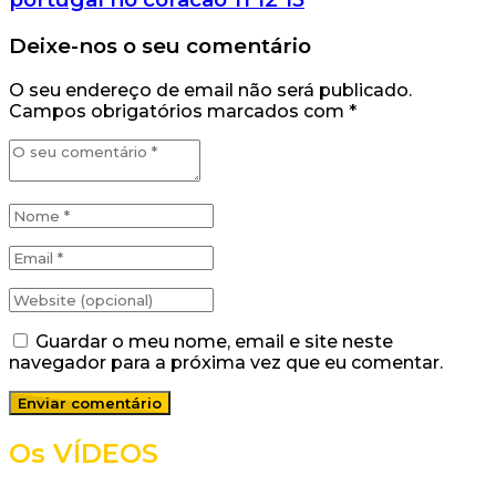
Deixe-nos o seu comentário
O seu endereço de email não será publicado.
Campos obrigatórios marcados com
*
Guardar o meu nome, email e site neste
navegador para a próxima vez que eu comentar.
Os VÍDEOS