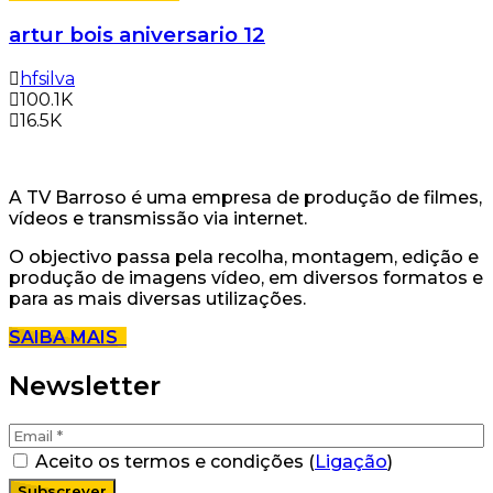
artur bois aniversario 12
hfsilva
100.1K
16.5K
A TV Barroso é uma empresa de produção de filmes,
vídeos e transmissão via internet.
O objectivo passa pela recolha, montagem, edição e
produção de imagens vídeo, em diversos formatos e
para as mais diversas utilizações.
SAIBA MAIS
Newsletter
Aceito os termos e condições (
Ligação
)