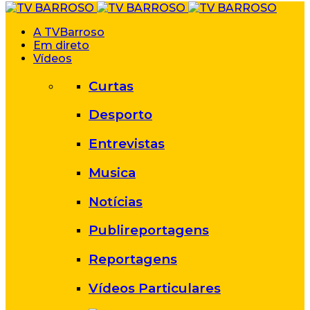
A TVBarroso
Em direto
Vídeos
Curtas
Desporto
Entrevistas
Musica
Notícias
Publireportagens
Reportagens
Vídeos Particulares