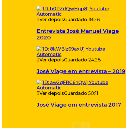
Ver depois
Guardado
18:28
Entrevista José Manuel Viage
2020
Ver depois
Guardado
24:28
José Viage em entrevista – 2019
Ver depois
Guardado
50:11
José Viage em entrevista 2017