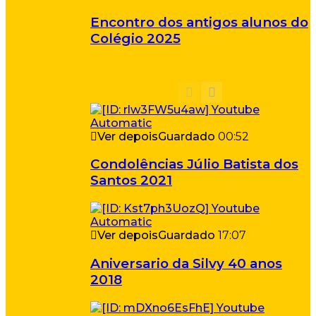
Encontro dos antigos alunos do
Colégio 2025
Ver depois
Guardado
00:52
Condolências Júlio Batista dos
Santos 2021
Ver depois
Guardado
17:07
Aniversario da Silvy 40 anos
2018