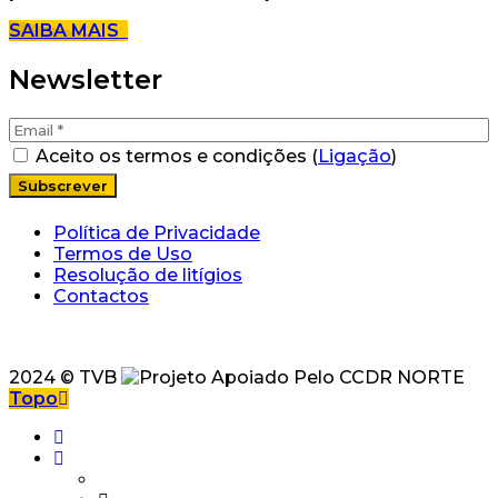
SAIBA MAIS
Newsletter
Aceito os termos e condições (
Ligação
)
Política de Privacidade
Termos de Uso
Resolução de litígios
Contactos
2024 © TVB
Topo