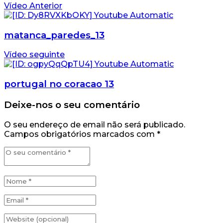
Vídeo Anterior
matanca_paredes_13
Vídeo seguinte
portugal no coracao 13
Deixe-nos o seu comentário
O seu endereço de email não será publicado.
Campos obrigatórios marcados com
*