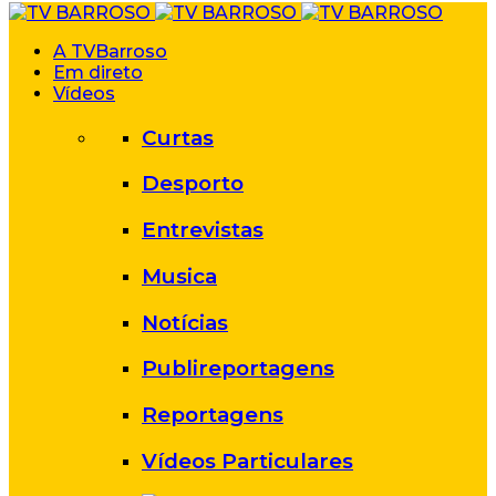
A TVBarroso
Em direto
Vídeos
Curtas
Desporto
Entrevistas
Musica
Notícias
Publireportagens
Reportagens
Vídeos Particulares