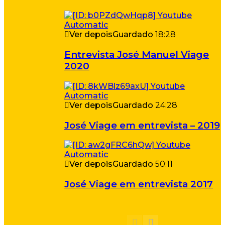
Ver depois
Guardado
18:28
Entrevista José Manuel Viage
2020
Ver depois
Guardado
24:28
José Viage em entrevista – 2019
Ver depois
Guardado
50:11
José Viage em entrevista 2017