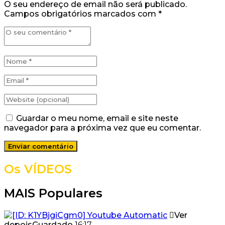
O seu endereço de email não será publicado.
Campos obrigatórios marcados com
*
Guardar o meu nome, email e site neste
navegador para a próxima vez que eu comentar.
Os VÍDEOS
MAIS Populares
Ver
depois
Guardado
16:17