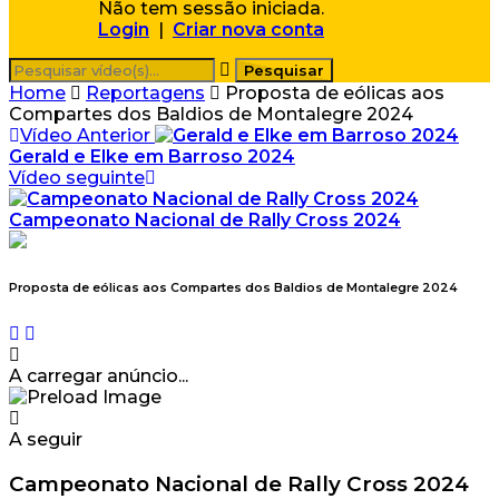
Não tem sessão iniciada.
Login
|
Criar nova conta
Home
Reportagens
Proposta de eólicas aos
Compartes dos Baldios de Montalegre 2024
Vídeo Anterior
Gerald e Elke em Barroso 2024
Vídeo seguinte
Campeonato Nacional de Rally Cross 2024
Proposta de eólicas aos Compartes dos Baldios de Montalegre 2024
A carregar anúncio...
A seguir
Campeonato Nacional de Rally Cross 2024