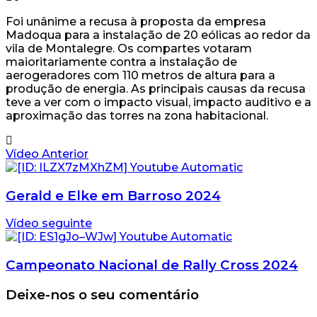
Foi unânime a recusa à proposta da empresa
Madoqua para a instalação de 20 eólicas ao redor da
vila de Montalegre. Os compartes votaram
maioritariamente contra a instalação de
aerogeradores com 110 metros de altura para a
produção de energia. As principais causas da recusa
teve a ver com o impacto visual, impacto auditivo e a
aproximação das torres na zona habitacional.
Vídeo Anterior
Gerald e Elke em Barroso 2024
Vídeo seguinte
Campeonato Nacional de Rally Cross 2024
Deixe-nos o seu comentário