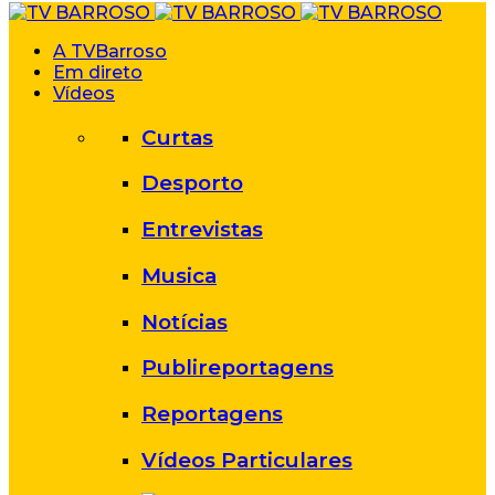
A TVBarroso
Em direto
Vídeos
Curtas
Desporto
Entrevistas
Musica
Notícias
Publireportagens
Reportagens
Vídeos Particulares