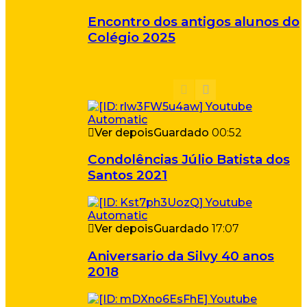
Encontro dos antigos alunos do
Colégio 2025
Ver depois
Guardado
00:52
Condolências Júlio Batista dos
Santos 2021
Ver depois
Guardado
17:07
Aniversario da Silvy 40 anos
2018