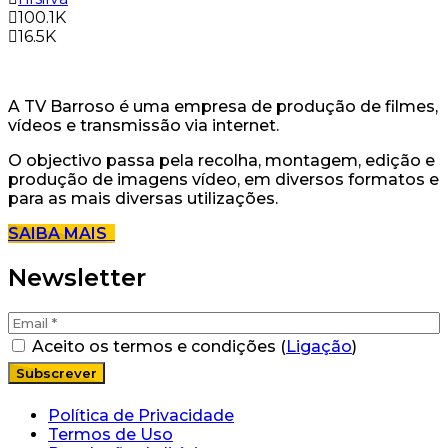
100.1K
16.5K
A TV Barroso é uma empresa de produção de filmes,
vídeos e transmissão via internet.
O objectivo passa pela recolha, montagem, edição e
produção de imagens vídeo, em diversos formatos e
para as mais diversas utilizações.
SAIBA MAIS
Newsletter
Aceito os termos e condições (
Ligação
)
Política de Privacidade
Termos de Uso