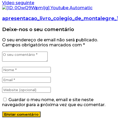
Vídeo seguinte
apresentacao_livro_colegio_de_montalegre_
Deixe-nos o seu comentário
O seu endereço de email não será publicado.
Campos obrigatórios marcados com
*
Guardar o meu nome, email e site neste
navegador para a próxima vez que eu comentar.