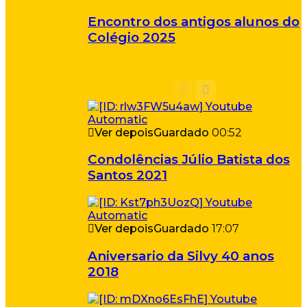
Encontro dos antigos alunos do
Colégio 2025
Ver depois
Guardado
00:52
Condolências Júlio Batista dos
Santos 2021
Ver depois
Guardado
17:07
Aniversario da Silvy 40 anos
2018