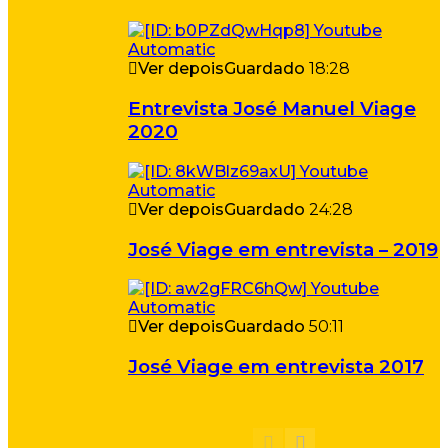
Ver depois
Guardado
18:28
Entrevista José Manuel Viage
2020
Ver depois
Guardado
24:28
José Viage em entrevista – 2019
Ver depois
Guardado
50:11
José Viage em entrevista 2017