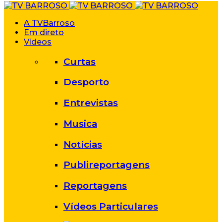
A TVBarroso
Em direto
Vídeos
Curtas
Desporto
Entrevistas
Musica
Notícias
Publireportagens
Reportagens
Vídeos Particulares