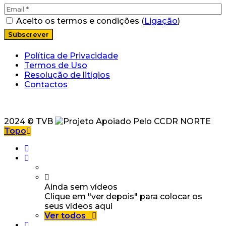
Aceito os termos e condições (
Ligação
)
Política de Privacidade
Termos de Uso
Resolução de litígios
Contactos
2024 © TVB
Topo
Ainda sem vídeos
Clique em "ver depois" para colocar os
seus vídeos aqui
Ver todos