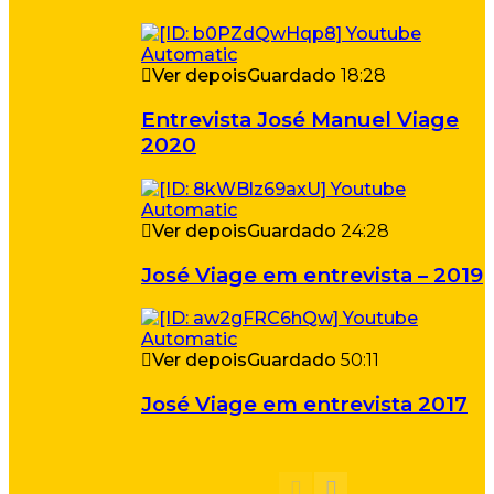
Ver depois
Guardado
18:28
Entrevista José Manuel Viage
2020
Ver depois
Guardado
24:28
José Viage em entrevista – 2019
Ver depois
Guardado
50:11
José Viage em entrevista 2017