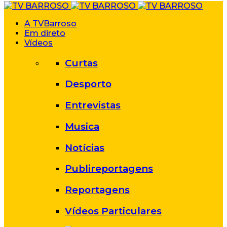
A TVBarroso
Em direto
Vídeos
Curtas
Desporto
Entrevistas
Musica
Notícias
Publireportagens
Reportagens
Vídeos Particulares