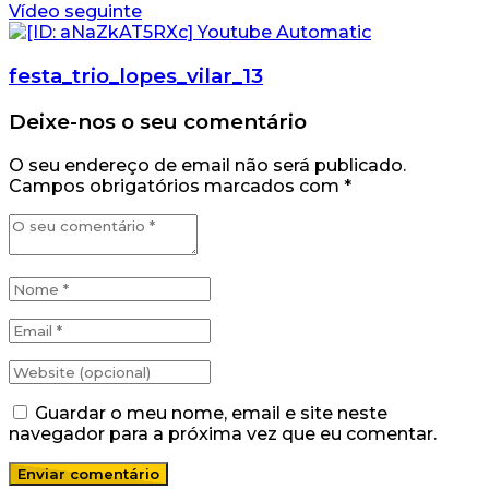
Vídeo seguinte
festa_trio_lopes_vilar_13
Deixe-nos o seu comentário
O seu endereço de email não será publicado.
Campos obrigatórios marcados com
*
Guardar o meu nome, email e site neste
navegador para a próxima vez que eu comentar.