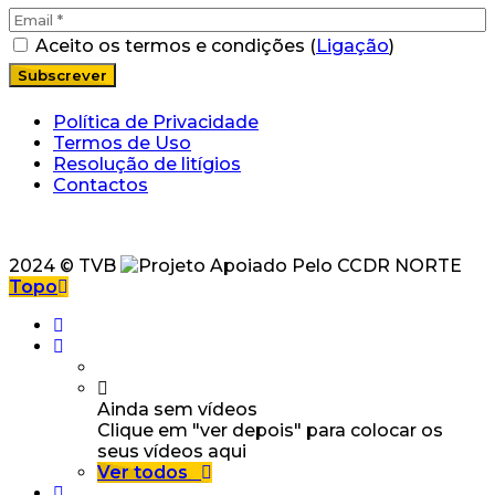
Aceito os termos e condições (
Ligação
)
Política de Privacidade
Termos de Uso
Resolução de litígios
Contactos
2024 © TVB
Topo
Ainda sem vídeos
Clique em "ver depois" para colocar os
seus vídeos aqui
Ver todos