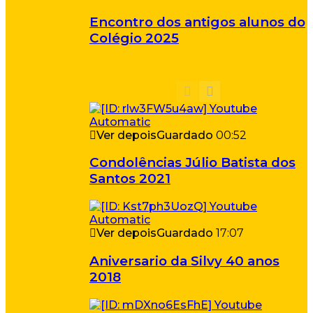
Encontro dos antigos alunos do
Colégio 2025
Ver depois
Guardado
00:52
Condolências Júlio Batista dos
Santos 2021
Ver depois
Guardado
17:07
Aniversario da Silvy 40 anos
2018