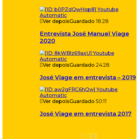
Ver depois
Guardado
18:28
Entrevista José Manuel Viage
2020
Ver depois
Guardado
24:28
José Viage em entrevista – 2019
Ver depois
Guardado
50:11
José Viage em entrevista 2017