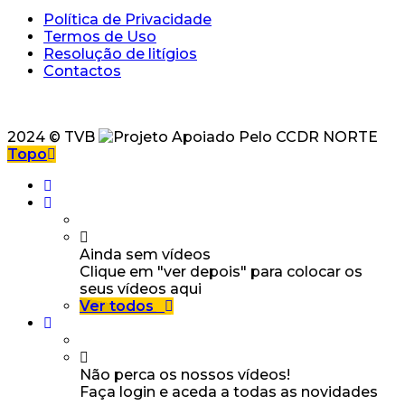
Política de Privacidade
Termos de Uso
Resolução de litígios
Contactos
2024 © TVB
Topo
Ainda sem vídeos
Clique em "ver depois" para colocar os
seus vídeos aqui
Ver todos
Não perca os nossos vídeos!
Faça login e aceda a todas as novidades