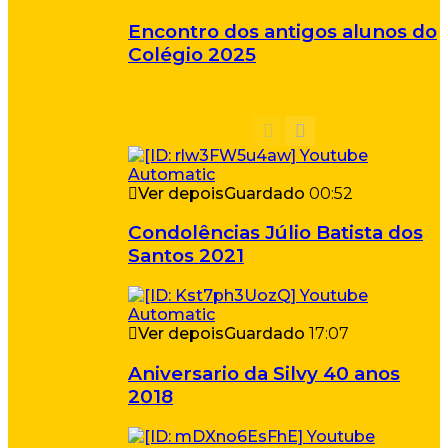
Encontro dos antigos alunos do
Colégio 2025
Ver depois
Guardado
00:52
Condolências Júlio Batista dos
Santos 2021
Ver depois
Guardado
17:07
Aniversario da Silvy 40 anos
2018