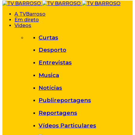
A TVBarroso
Em direto
Vídeos
Curtas
Desporto
Entrevistas
Musica
Notícias
Publireportagens
Reportagens
Vídeos Particulares