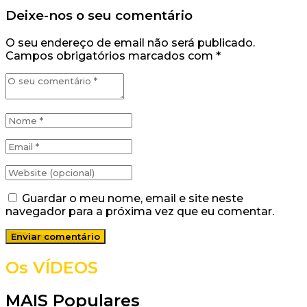
Deixe-nos o seu comentário
O seu endereço de email não será publicado.
Campos obrigatórios marcados com
*
Guardar o meu nome, email e site neste
navegador para a próxima vez que eu comentar.
Os VÍDEOS
MAIS Populares