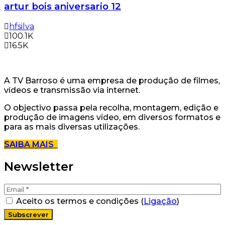
artur bois aniversario 12
hfsilva
100.1K
16.5K
A TV Barroso é uma empresa de produção de filmes,
vídeos e transmissão via internet.
O objectivo passa pela recolha, montagem, edição e
produção de imagens vídeo, em diversos formatos e
para as mais diversas utilizações.
SAIBA MAIS
Newsletter
Aceito os termos e condições (
Ligação
)