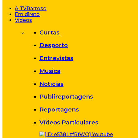
A TVBarroso
Em direto
Vídeos
Curtas
Desporto
Entrevistas
Musica
Notícias
Publireportagens
Reportagens
Vídeos Particulares