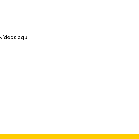
 vídeos aqui