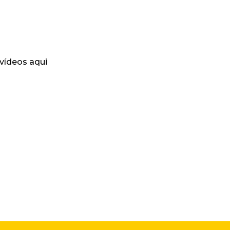
 vídeos aqui