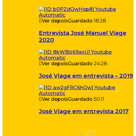
Ver depois
Guardado
18:28
Entrevista José Manuel Viage
2020
Ver depois
Guardado
24:28
José Viage em entrevista – 2019
Ver depois
Guardado
50:11
José Viage em entrevista 2017