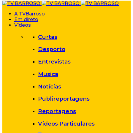
A TVBarroso
Em direto
Vídeos
Curtas
Desporto
Entrevistas
Musica
Notícias
Publireportagens
Reportagens
Vídeos Particulares