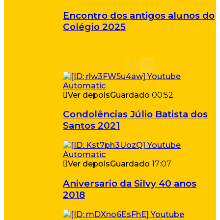
Encontro dos antigos alunos do
Colégio 2025
Ver depois
Guardado
00:52
Condolências Júlio Batista dos
Santos 2021
Ver depois
Guardado
17:07
Aniversario da Silvy 40 anos
2018