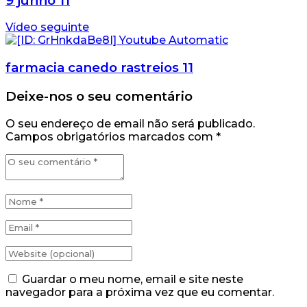
9 junho 11
Vídeo seguinte
farmacia canedo rastreios 11
Deixe-nos o seu comentário
O seu endereço de email não será publicado.
Campos obrigatórios marcados com
*
Guardar o meu nome, email e site neste
navegador para a próxima vez que eu comentar.