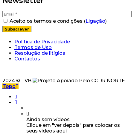
Newsletter
Aceito os termos e condições (
Ligação
)
Política de Privacidade
Termos de Uso
Resolução de litígios
Contactos
2024 © TVB
Topo
Ainda sem vídeos
Clique em "ver depois" para colocar os
seus vídeos aqui