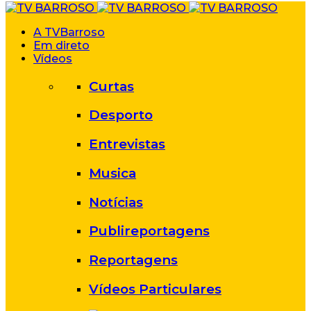
A TVBarroso
Em direto
Vídeos
Curtas
Desporto
Entrevistas
Musica
Notícias
Publireportagens
Reportagens
Vídeos Particulares