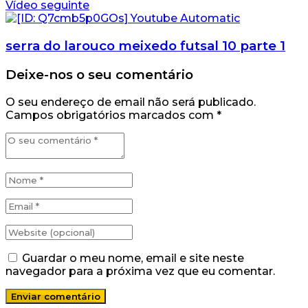
Vídeo seguinte
serra do larouco meixedo futsal 10 parte 1
Deixe-nos o seu comentário
O seu endereço de email não será publicado.
Campos obrigatórios marcados com
*
Guardar o meu nome, email e site neste
navegador para a próxima vez que eu comentar.