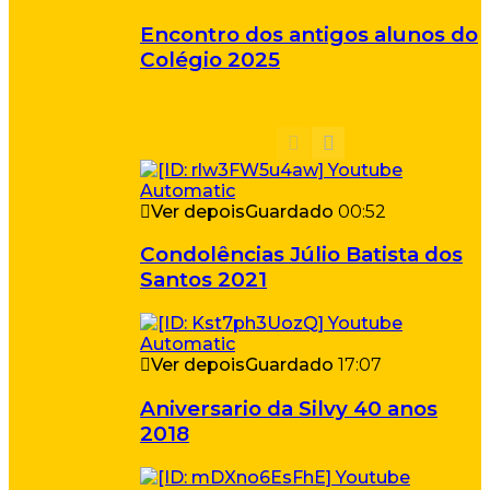
Encontro dos antigos alunos do
Colégio 2025
Ver depois
Guardado
00:52
Condolências Júlio Batista dos
Santos 2021
Ver depois
Guardado
17:07
Aniversario da Silvy 40 anos
2018