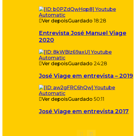
Ver depois
Guardado
18:28
Entrevista José Manuel Viage
2020
Ver depois
Guardado
24:28
José Viage em entrevista – 2019
Ver depois
Guardado
50:11
José Viage em entrevista 2017