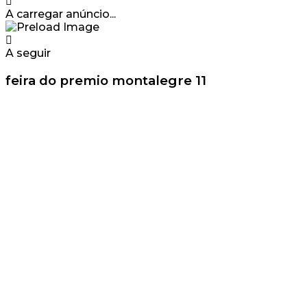
A carregar anúncio...
A seguir
feira do premio montalegre 11