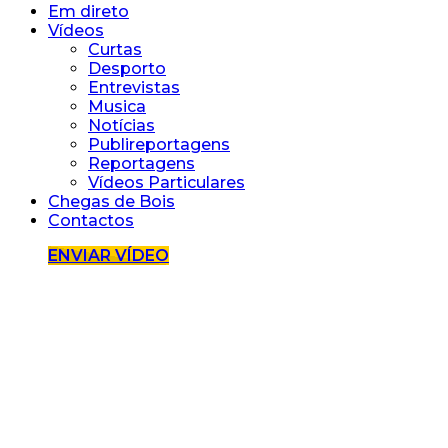
Em direto
Vídeos
Curtas
Desporto
Entrevistas
Musica
Notícias
Publireportagens
Reportagens
Vídeos Particulares
Chegas de Bois
Contactos
ENVIAR VÍDEO