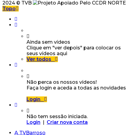
2024 © TVB
Topo
Ainda sem vídeos
Clique em "ver depois" para colocar os
seus vídeos aqui
Ver todos
Não perca os nossos vídeos!
Faça login e aceda a todas as novidades
Login
Não tem sessão iniciada.
Login
|
Criar nova conta
A TVBarroso