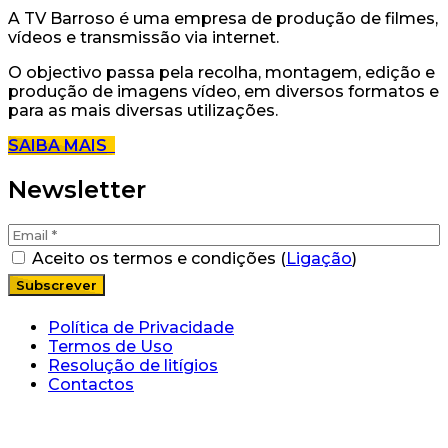
A TV Barroso é uma empresa de produção de filmes,
vídeos e transmissão via internet.
O objectivo passa pela recolha, montagem, edição e
produção de imagens vídeo, em diversos formatos e
para as mais diversas utilizações.
SAIBA MAIS
Newsletter
Aceito os termos e condições (
Ligação
)
Política de Privacidade
Termos de Uso
Resolução de litígios
Contactos