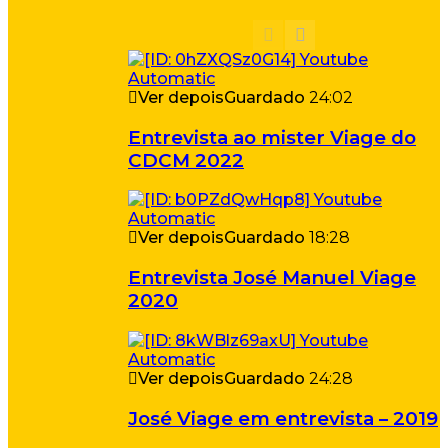
Ver depois
Guardado
24:02
Entrevista ao mister Viage do
CDCM 2022
Ver depois
Guardado
18:28
Entrevista José Manuel Viage
2020
Ver depois
Guardado
24:28
José Viage em entrevista – 2019