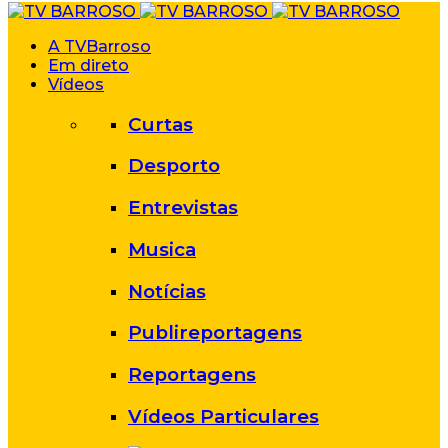
A TVBarroso
Em direto
Vídeos
Curtas
Desporto
Entrevistas
Musica
Notícias
Publireportagens
Reportagens
Vídeos Particulares