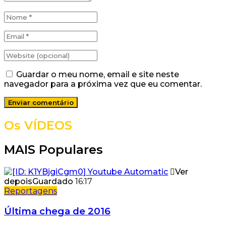
Guardar o meu nome, email e site neste
navegador para a próxima vez que eu comentar.
Os VÍDEOS
MAIS Populares
Ver
depois
Guardado
16:17
Reportagens
Última chega de 2016