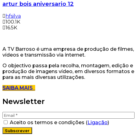
artur bois aniversario 12
hfsilva
100.1K
16.5K
A TV Barroso é uma empresa de produção de filmes,
vídeos e transmissão via internet.
O objectivo passa pela recolha, montagem, edição e
produção de imagens vídeo, em diversos formatos e
para as mais diversas utilizações.
SAIBA MAIS
Newsletter
Aceito os termos e condições (
Ligação
)