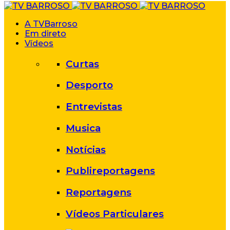
A TVBarroso
Em direto
Vídeos
Curtas
Desporto
Entrevistas
Musica
Notícias
Publireportagens
Reportagens
Vídeos Particulares