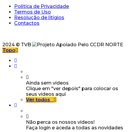
Política de Privacidade
Termos de Uso
Resolução de litígios
Contactos
2024 © TVB
Topo
Ainda sem vídeos
Clique em "ver depois" para colocar os
seus vídeos aqui
Ver todos
Não perca os nossos vídeos!
Faça login e aceda a todas as novidades