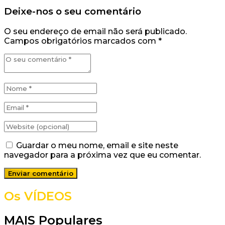
Deixe-nos o seu comentário
O seu endereço de email não será publicado.
Campos obrigatórios marcados com
*
Guardar o meu nome, email e site neste
navegador para a próxima vez que eu comentar.
Os VÍDEOS
MAIS Populares