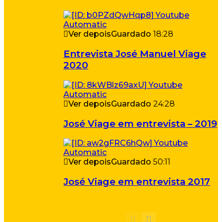
Ver depois
Guardado
18:28
Entrevista José Manuel Viage
2020
Ver depois
Guardado
24:28
José Viage em entrevista – 2019
Ver depois
Guardado
50:11
José Viage em entrevista 2017