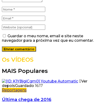
Guardar o meu nome, email e site neste
navegador para a próxima vez que eu comentar.
Os VÍDEOS
MAIS Populares
Ver
depois
Guardado
16:17
Reportagens
Última chega de 2016