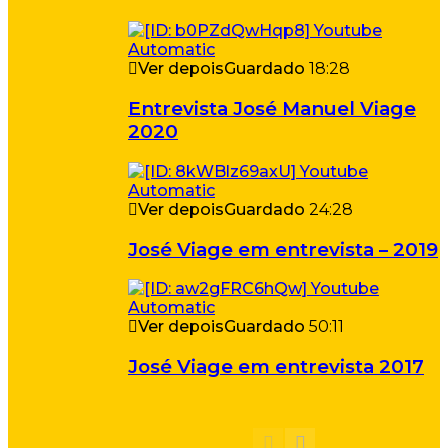
Ver depois
Guardado
18:28
Entrevista José Manuel Viage
2020
Ver depois
Guardado
24:28
José Viage em entrevista – 2019
Ver depois
Guardado
50:11
José Viage em entrevista 2017