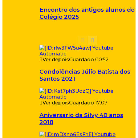
Encontro dos antigos alunos do
Colégio 2025
Ver depois
Guardado
00:52
Condolências Júlio Batista dos
Santos 2021
Ver depois
Guardado
17:07
Aniversario da Silvy 40 anos
2018