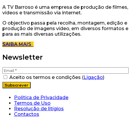
A TV Barroso é uma empresa de produção de filmes,
vídeos e transmissão via internet.
O objectivo passa pela recolha, montagem, edição e
produção de imagens vídeo, em diversos formatos e
para as mais diversas utilizações.
SAIBA MAIS
Newsletter
Aceito os termos e condições (
Ligação
)
Política de Privacidade
Termos de Uso
Resolução de litígios
Contactos