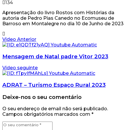
134
Apresentação do livro Rostos com Histórias da
autoria de Pedro Pias Canedo no Ecomuseu de
Barroso em Montalegre no dia 10 de Junho de 2023
Vídeo Anterior
Mensagem de Natal padre Vitor 2023
Vídeo seguinte
ADRAT – Turismo Espaço Rural 2023
Deixe-nos o seu comentário
O seu endereço de email não será publicado.
Campos obrigatórios marcados com
*