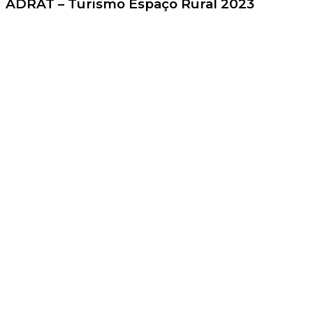
ADRAT – Turismo Espaço Rural 2023