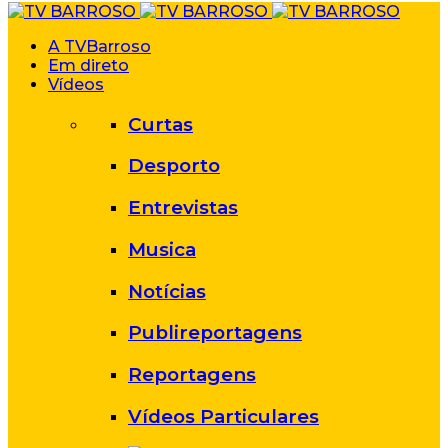
A TVBarroso
Em direto
Vídeos
Curtas
Desporto
Entrevistas
Musica
Notícias
Publireportagens
Reportagens
Vídeos Particulares