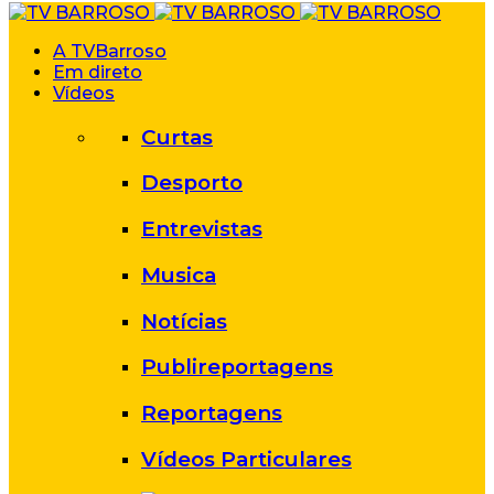
A TVBarroso
Em direto
Vídeos
Curtas
Desporto
Entrevistas
Musica
Notícias
Publireportagens
Reportagens
Vídeos Particulares