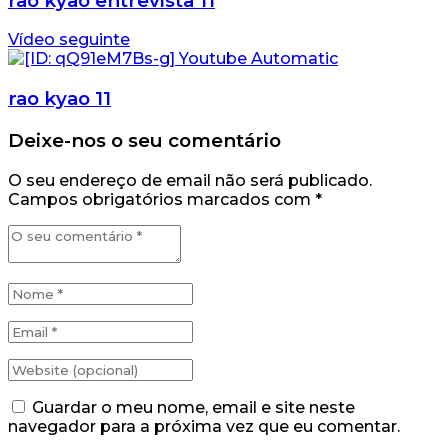
rao kyao entrevista 11
Vídeo seguinte
rao kyao 11
Deixe-nos o seu comentário
O seu endereço de email não será publicado.
Campos obrigatórios marcados com
*
Guardar o meu nome, email e site neste
navegador para a próxima vez que eu comentar.