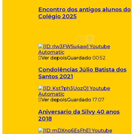
Encontro dos antigos alunos do
Colégio 2025
Ver depois
Guardado
00:52
Condolências Júlio Batista dos
Santos 2021
Ver depois
Guardado
17:07
Aniversario da Silvy 40 anos
2018