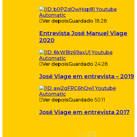
Ver depois
Guardado
18:28
Entrevista José Manuel Viage
2020
Ver depois
Guardado
24:28
José Viage em entrevista – 2019
Ver depois
Guardado
50:11
José Viage em entrevista 2017