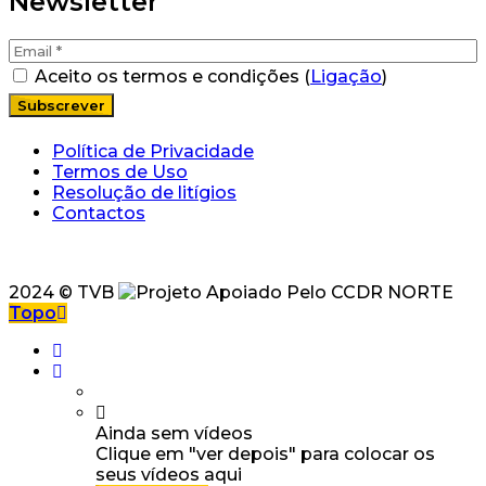
Newsletter
Aceito os termos e condições (
Ligação
)
Política de Privacidade
Termos de Uso
Resolução de litígios
Contactos
2024 © TVB
Topo
Ainda sem vídeos
Clique em "ver depois" para colocar os
seus vídeos aqui