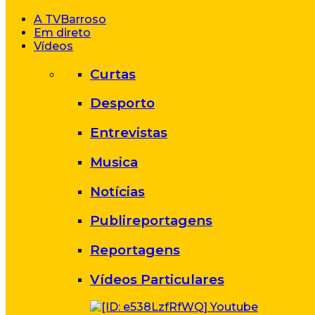
A TVBarroso
Em direto
Vídeos
Curtas
Desporto
Entrevistas
Musica
Notícias
Publireportagens
Reportagens
Vídeos Particulares