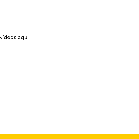
 vídeos aqui