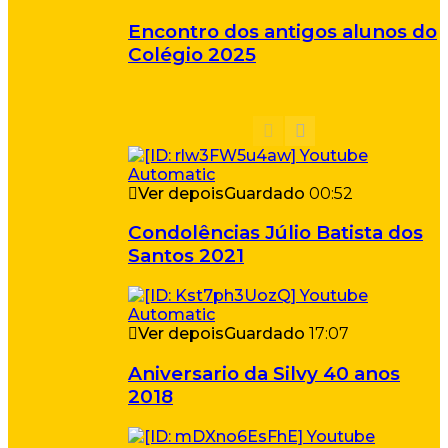
Encontro dos antigos alunos do
Colégio 2025
Ver depois
Guardado
00:52
Condolências Júlio Batista dos
Santos 2021
Ver depois
Guardado
17:07
Aniversario da Silvy 40 anos
2018