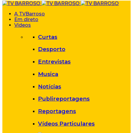
A TVBarroso
Em direto
Vídeos
Curtas
Desporto
Entrevistas
Musica
Notícias
Publireportagens
Reportagens
Vídeos Particulares