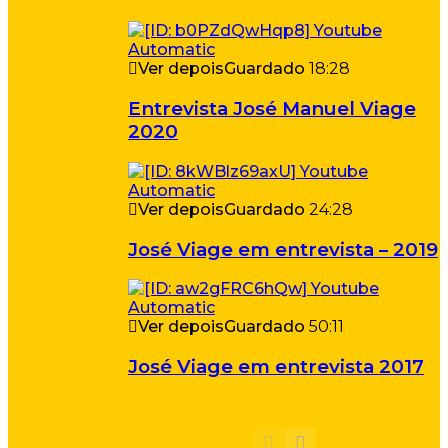
Ver depois
Guardado
18:28
Entrevista José Manuel Viage
2020
Ver depois
Guardado
24:28
José Viage em entrevista – 2019
Ver depois
Guardado
50:11
José Viage em entrevista 2017