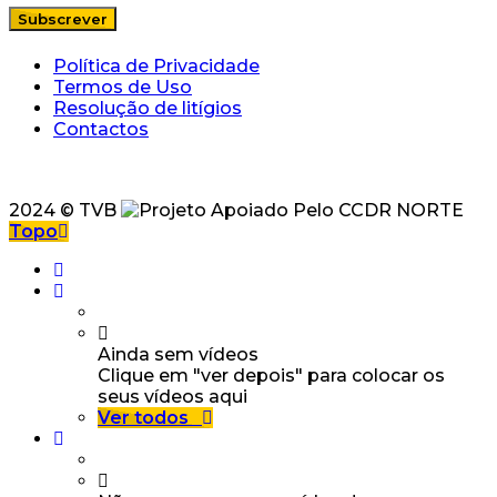
Política de Privacidade
Termos de Uso
Resolução de litígios
Contactos
2024 © TVB
Topo
Ainda sem vídeos
Clique em "ver depois" para colocar os
seus vídeos aqui
Ver todos