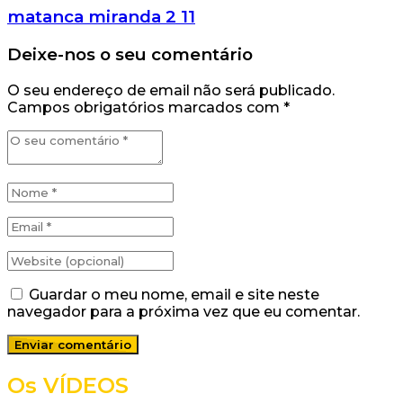
matanca miranda 2 11
Deixe-nos o seu comentário
O seu endereço de email não será publicado.
Campos obrigatórios marcados com
*
Guardar o meu nome, email e site neste
navegador para a próxima vez que eu comentar.
Os VÍDEOS