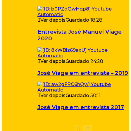
Ver depois
Guardado
18:28
Entrevista José Manuel Viage
2020
Ver depois
Guardado
24:28
José Viage em entrevista – 2019
Ver depois
Guardado
50:11
José Viage em entrevista 2017