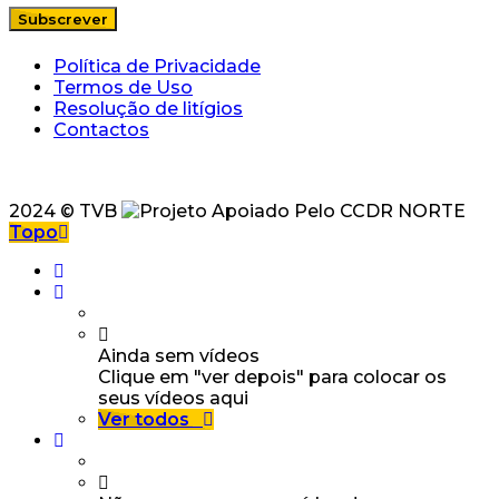
Política de Privacidade
Termos de Uso
Resolução de litígios
Contactos
2024 © TVB
Topo
Ainda sem vídeos
Clique em "ver depois" para colocar os
seus vídeos aqui
Ver todos