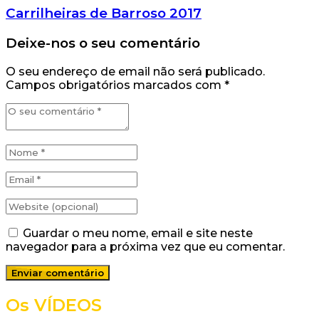
Carrilheiras de Barroso 2017
Deixe-nos o seu comentário
O seu endereço de email não será publicado.
Campos obrigatórios marcados com
*
Guardar o meu nome, email e site neste
navegador para a próxima vez que eu comentar.
Os VÍDEOS