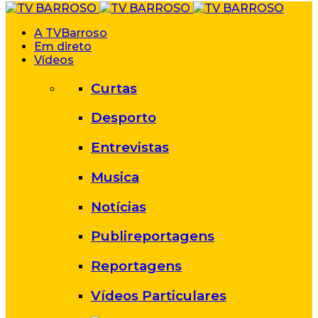
A TVBarroso
Em direto
Vídeos
Curtas
Desporto
Entrevistas
Musica
Notícias
Publireportagens
Reportagens
Vídeos Particulares