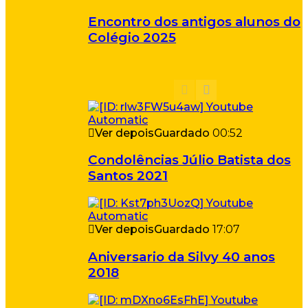
Encontro dos antigos alunos do
Colégio 2025
Ver depois
Guardado
00:52
Condolências Júlio Batista dos
Santos 2021
Ver depois
Guardado
17:07
Aniversario da Silvy 40 anos
2018