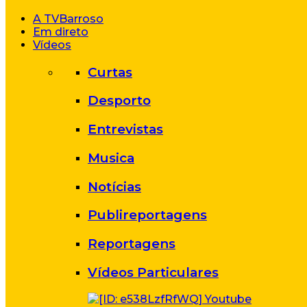
A TVBarroso
Em direto
Vídeos
Curtas
Desporto
Entrevistas
Musica
Notícias
Publireportagens
Reportagens
Vídeos Particulares