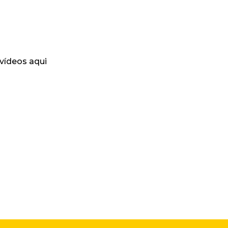
 vídeos aqui