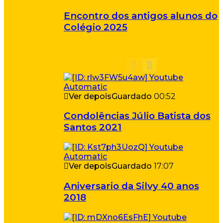
Encontro dos antigos alunos do
Colégio 2025
Ver depois
Guardado
00:52
Condolências Júlio Batista dos
Santos 2021
Ver depois
Guardado
17:07
Aniversario da Silvy 40 anos
2018