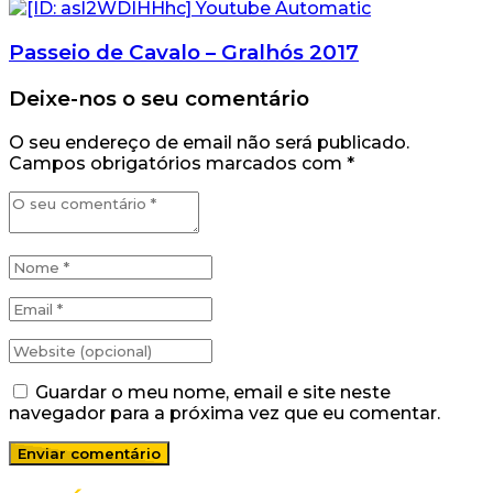
Passeio de Cavalo – Gralhós 2017
Deixe-nos o seu comentário
O seu endereço de email não será publicado.
Campos obrigatórios marcados com
*
Guardar o meu nome, email e site neste
navegador para a próxima vez que eu comentar.