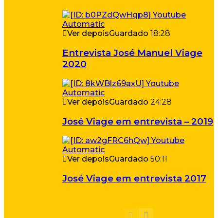
Ver depois
Guardado
18:28
Entrevista José Manuel Viage
2020
Ver depois
Guardado
24:28
José Viage em entrevista – 2019
Ver depois
Guardado
50:11
José Viage em entrevista 2017