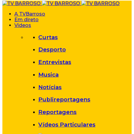
A TVBarroso
Em direto
Vídeos
Curtas
Desporto
Entrevistas
Musica
Notícias
Publireportagens
Reportagens
Vídeos Particulares