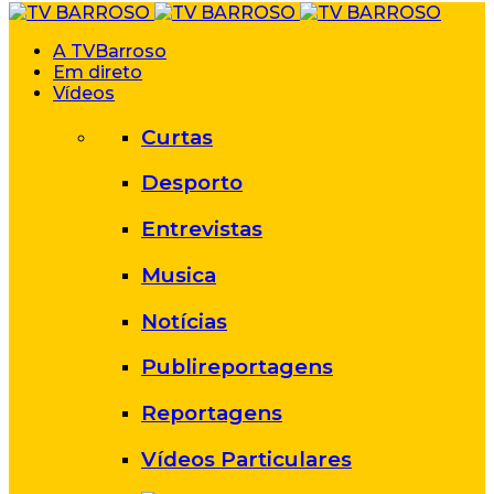
A TVBarroso
Em direto
Vídeos
Curtas
Desporto
Entrevistas
Musica
Notícias
Publireportagens
Reportagens
Vídeos Particulares