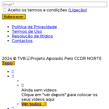
Aceito os termos e condições (
Ligação
)
Política de Privacidade
Termos de Uso
Resolução de litígios
Contactos
2024 © TVB
Topo
Ainda sem vídeos
Clique em "ver depois" para colocar os
seus vídeos aqui
Ver todos