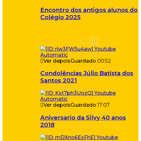
Encontro dos antigos alunos do
Colégio 2025
Ver depois
Guardado
00:52
Condolências Júlio Batista dos
Santos 2021
Ver depois
Guardado
17:07
Aniversario da Silvy 40 anos
2018