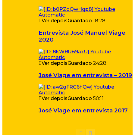
Ver depois
Guardado
18:28
Entrevista José Manuel Viage
2020
Ver depois
Guardado
24:28
José Viage em entrevista – 2019
Ver depois
Guardado
50:11
José Viage em entrevista 2017