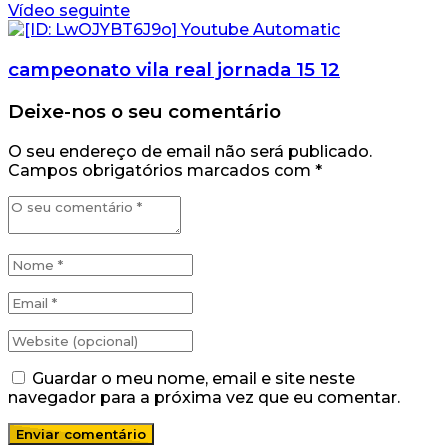
Vídeo seguinte
campeonato vila real jornada 15 12
Deixe-nos o seu comentário
O seu endereço de email não será publicado.
Campos obrigatórios marcados com
*
Guardar o meu nome, email e site neste
navegador para a próxima vez que eu comentar.