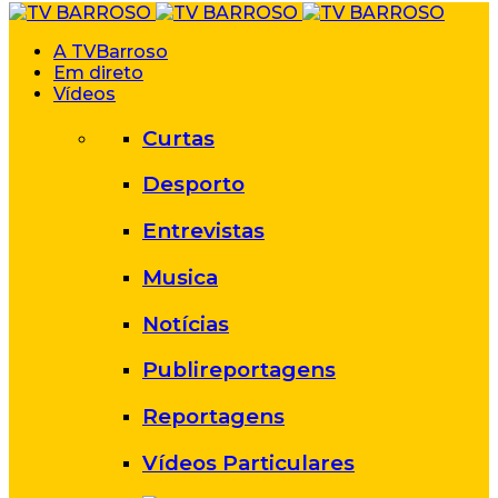
A TVBarroso
Em direto
Vídeos
Curtas
Desporto
Entrevistas
Musica
Notícias
Publireportagens
Reportagens
Vídeos Particulares