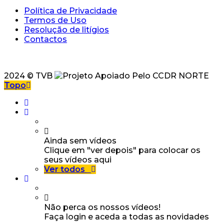
Política de Privacidade
Termos de Uso
Resolução de litígios
Contactos
2024 © TVB
Topo
Ainda sem vídeos
Clique em "ver depois" para colocar os
seus vídeos aqui
Ver todos
Não perca os nossos vídeos!
Faça login e aceda a todas as novidades