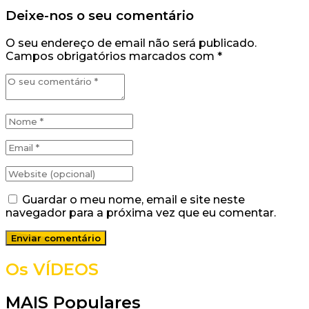
Deixe-nos o seu comentário
O seu endereço de email não será publicado.
Campos obrigatórios marcados com
*
Guardar o meu nome, email e site neste
navegador para a próxima vez que eu comentar.
Os VÍDEOS
MAIS Populares