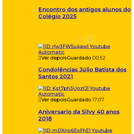
Encontro dos antigos alunos do
Colégio 2025
Ver depois
Guardado
00:52
Condolências Júlio Batista dos
Santos 2021
Ver depois
Guardado
17:07
Aniversario da Silvy 40 anos
2018