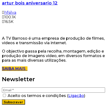
artur bois aniversario 12
hfsilva
100.1K
16.5K
A TV Barroso é uma empresa de produção de filmes,
vídeos e transmissão via internet.
O objectivo passa pela recolha, montagem, edição e
produção de imagens vídeo, em diversos formatos e
para as mais diversas utilizações.
SAIBA MAIS
Newsletter
Aceito os termos e condições (
Ligação
)