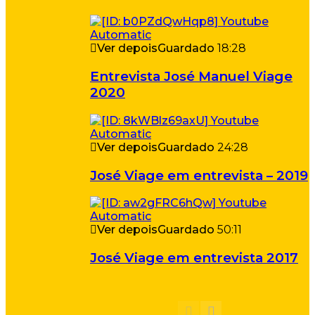
Ver depois
Guardado
18:28
Entrevista José Manuel Viage
2020
Ver depois
Guardado
24:28
José Viage em entrevista – 2019
Ver depois
Guardado
50:11
José Viage em entrevista 2017