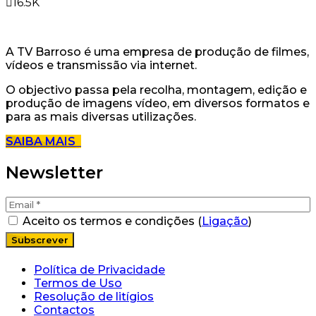
16.5K
A TV Barroso é uma empresa de produção de filmes,
vídeos e transmissão via internet.
O objectivo passa pela recolha, montagem, edição e
produção de imagens vídeo, em diversos formatos e
para as mais diversas utilizações.
SAIBA MAIS
Newsletter
Aceito os termos e condições (
Ligação
)
Política de Privacidade
Termos de Uso
Resolução de litígios
Contactos