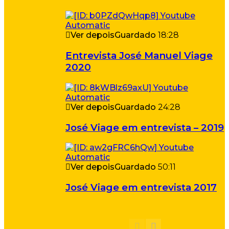
Ver depois
Guardado
18:28
Entrevista José Manuel Viage
2020
Ver depois
Guardado
24:28
José Viage em entrevista – 2019
Ver depois
Guardado
50:11
José Viage em entrevista 2017