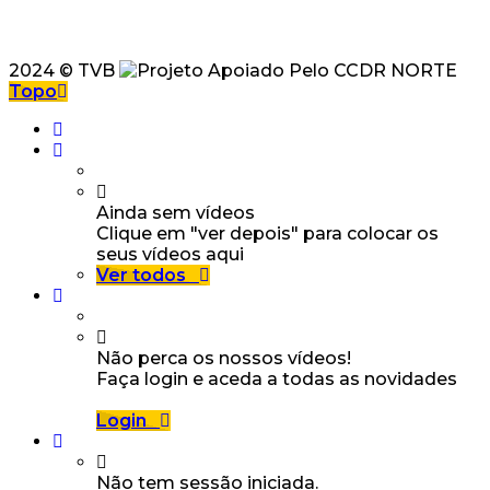
2024 © TVB
Topo
Ainda sem vídeos
Clique em "ver depois" para colocar os
seus vídeos aqui
Ver todos
Não perca os nossos vídeos!
Faça login e aceda a todas as novidades
Login
Não tem sessão iniciada.