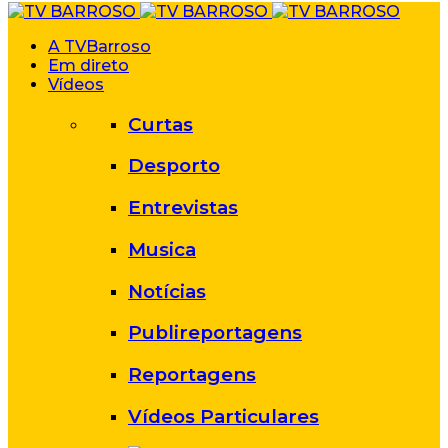
A TVBarroso
Em direto
Vídeos
Curtas
Desporto
Entrevistas
Musica
Notícias
Publireportagens
Reportagens
Vídeos Particulares