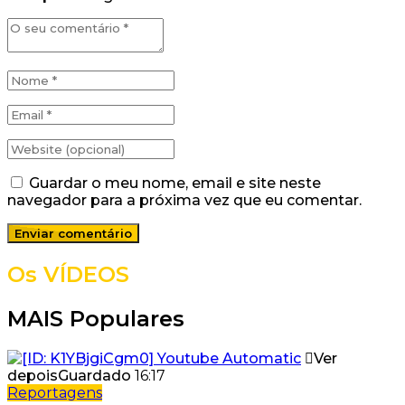
Guardar o meu nome, email e site neste
navegador para a próxima vez que eu comentar.
Os VÍDEOS
MAIS Populares
Ver
depois
Guardado
16:17
Reportagens