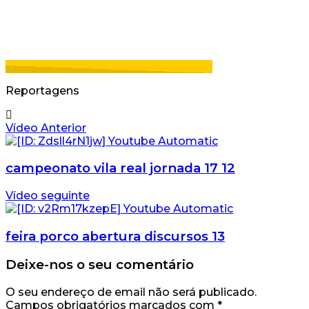
Reportagens
Vídeo Anterior
campeonato vila real jornada 17 12
Vídeo seguinte
feira porco abertura discursos 13
Deixe-nos o seu comentário
O seu endereço de email não será publicado.
Campos obrigatórios marcados com
*