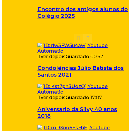
Encontro dos antigos alunos do
Colégio 2025
Ver depois
Guardado
00:52
Condolências Júlio Batista dos
Santos 2021
Ver depois
Guardado
17:07
Aniversario da Silvy 40 anos
2018