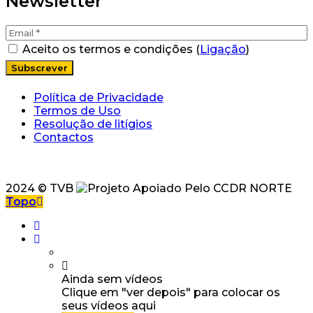
Newsletter
Aceito os termos e condições (
Ligação
)
Política de Privacidade
Termos de Uso
Resolução de litígios
Contactos
2024 © TVB
Topo
Ainda sem vídeos
Clique em "ver depois" para colocar os
seus vídeos aqui