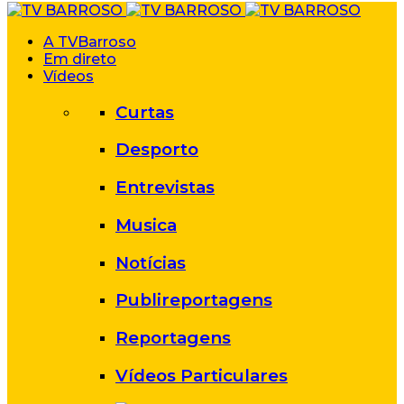
A TVBarroso
Em direto
Vídeos
Curtas
Desporto
Entrevistas
Musica
Notícias
Publireportagens
Reportagens
Vídeos Particulares