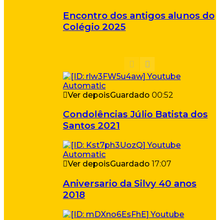
Encontro dos antigos alunos do
Colégio 2025
Ver depois
Guardado
00:52
Condolências Júlio Batista dos
Santos 2021
Ver depois
Guardado
17:07
Aniversario da Silvy 40 anos
2018