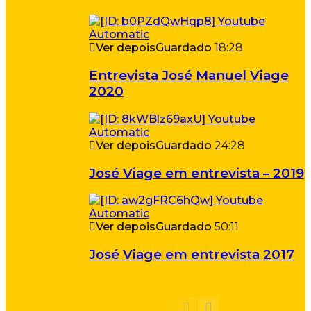
Ver depois
Guardado
18:28
Entrevista José Manuel Viage
2020
Ver depois
Guardado
24:28
José Viage em entrevista – 2019
Ver depois
Guardado
50:11
José Viage em entrevista 2017