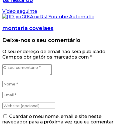
ps festa 08
Vídeo seguinte
montaria covelaes
Deixe-nos o seu comentário
O seu endereço de email não será publicado.
Campos obrigatórios marcados com
*
Guardar o meu nome, email e site neste
navegador para a próxima vez que eu comentar.