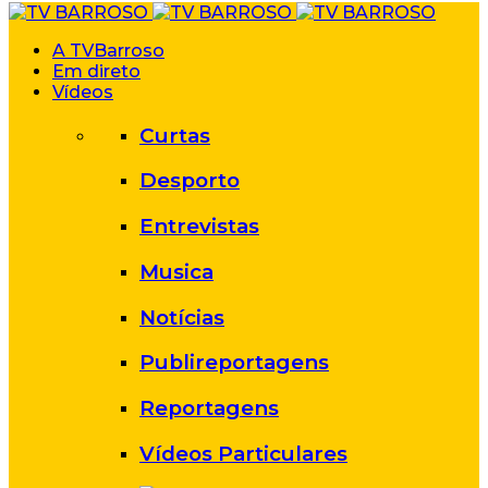
A TVBarroso
Em direto
Vídeos
Curtas
Desporto
Entrevistas
Musica
Notícias
Publireportagens
Reportagens
Vídeos Particulares