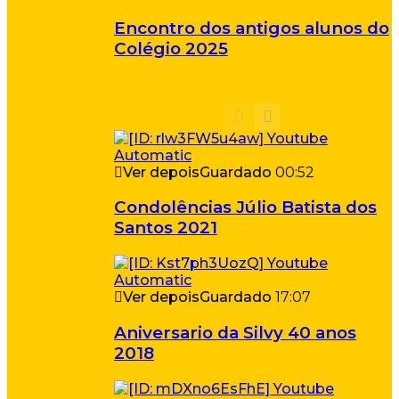
Encontro dos antigos alunos do
Colégio 2025
Ver depois
Guardado
00:52
Condolências Júlio Batista dos
Santos 2021
Ver depois
Guardado
17:07
Aniversario da Silvy 40 anos
2018