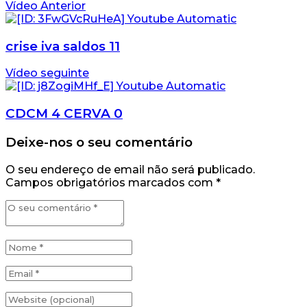
Vídeo Anterior
crise iva saldos 11
Vídeo seguinte
CDCM 4 CERVA 0
Deixe-nos o seu comentário
O seu endereço de email não será publicado.
Campos obrigatórios marcados com
*