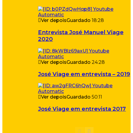
Ver depois
Guardado
18:28
Entrevista José Manuel Viage
2020
Ver depois
Guardado
24:28
José Viage em entrevista – 2019
Ver depois
Guardado
50:11
José Viage em entrevista 2017