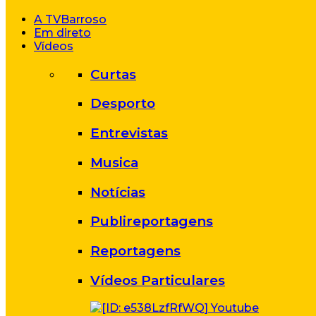
A TVBarroso
Em direto
Vídeos
Curtas
Desporto
Entrevistas
Musica
Notícias
Publireportagens
Reportagens
Vídeos Particulares