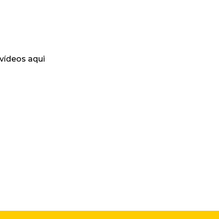
 vídeos aqui