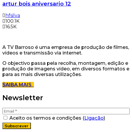
artur bois aniversario 12
hfsilva
100.1K
16.5K
A TV Barroso é uma empresa de produção de filmes,
vídeos e transmissão via internet.
O objectivo passa pela recolha, montagem, edição e
produção de imagens vídeo, em diversos formatos e
para as mais diversas utilizações.
SAIBA MAIS
Newsletter
Aceito os termos e condições (
Ligação
)