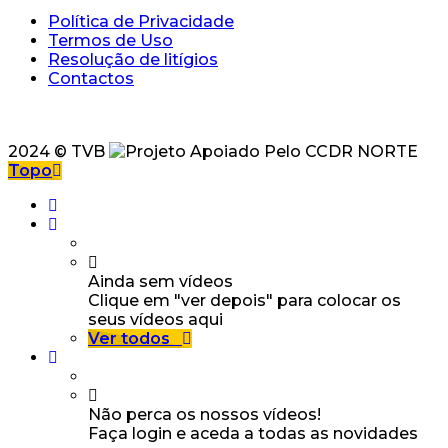
Política de Privacidade
Termos de Uso
Resolução de litígios
Contactos
2024 © TVB
Topo
Ainda sem vídeos
Clique em "ver depois" para colocar os
seus vídeos aqui
Ver todos
Não perca os nossos vídeos!
Faça login e aceda a todas as novidades