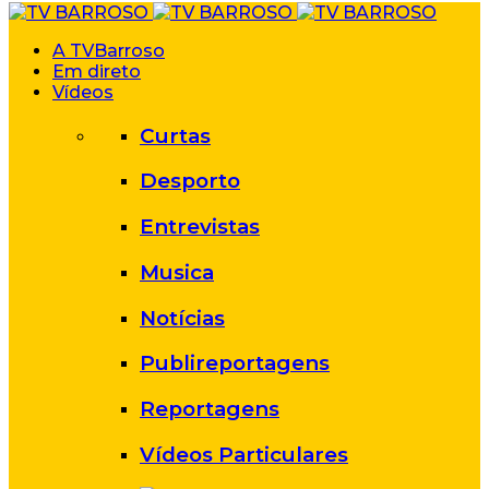
A TVBarroso
Em direto
Vídeos
Curtas
Desporto
Entrevistas
Musica
Notícias
Publireportagens
Reportagens
Vídeos Particulares