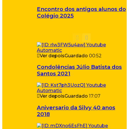
Encontro dos antigos alunos do
Colégio 2025
Ver depois
Guardado
00:52
Condolências Júlio Batista dos
Santos 2021
Ver depois
Guardado
17:07
Aniversario da Silvy 40 anos
2018