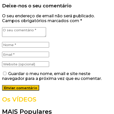
Deixe-nos o seu comentário
O seu endereço de email não será publicado.
Campos obrigatórios marcados com
*
Guardar o meu nome, email e site neste
navegador para a próxima vez que eu comentar.
Os VÍDEOS
MAIS Populares