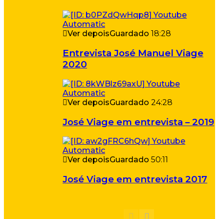
Ver depois
Guardado
18:28
Entrevista José Manuel Viage
2020
Ver depois
Guardado
24:28
José Viage em entrevista – 2019
Ver depois
Guardado
50:11
José Viage em entrevista 2017