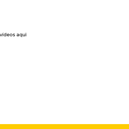
 vídeos aqui