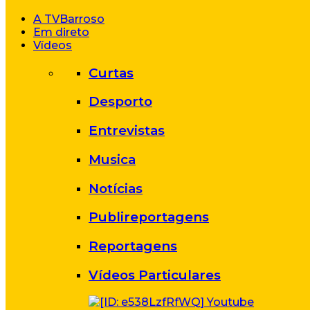
A TVBarroso
Em direto
Vídeos
Curtas
Desporto
Entrevistas
Musica
Notícias
Publireportagens
Reportagens
Vídeos Particulares