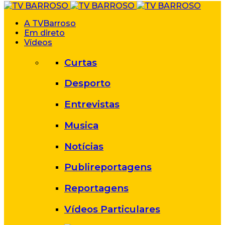
A TVBarroso
Em direto
Vídeos
Curtas
Desporto
Entrevistas
Musica
Notícias
Publireportagens
Reportagens
Vídeos Particulares