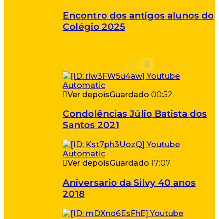
Encontro dos antigos alunos do
Colégio 2025
Ver depois
Guardado
00:52
Condolências Júlio Batista dos
Santos 2021
Ver depois
Guardado
17:07
Aniversario da Silvy 40 anos
2018