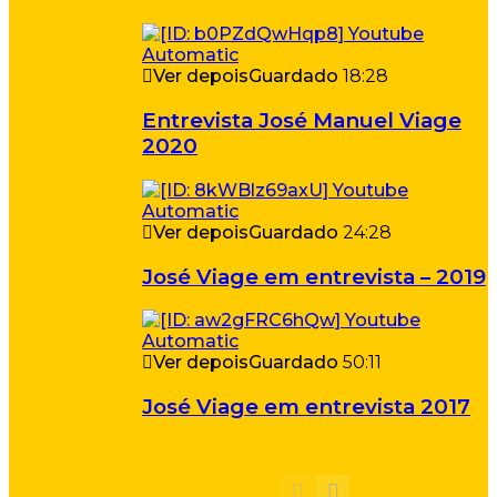
Ver depois
Guardado
18:28
Entrevista José Manuel Viage
2020
Ver depois
Guardado
24:28
José Viage em entrevista – 2019
Ver depois
Guardado
50:11
José Viage em entrevista 2017