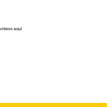
 vídeos aqui