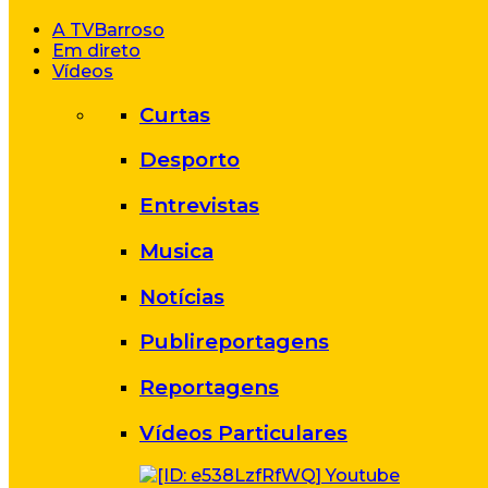
A TVBarroso
Em direto
Vídeos
Curtas
Desporto
Entrevistas
Musica
Notícias
Publireportagens
Reportagens
Vídeos Particulares