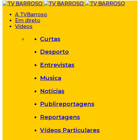
A TVBarroso
Em direto
Vídeos
Curtas
Desporto
Entrevistas
Musica
Notícias
Publireportagens
Reportagens
Vídeos Particulares