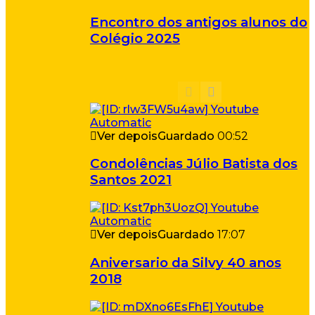
Encontro dos antigos alunos do
Colégio 2025
Ver depois
Guardado
00:52
Condolências Júlio Batista dos
Santos 2021
Ver depois
Guardado
17:07
Aniversario da Silvy 40 anos
2018