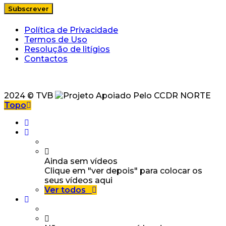
Política de Privacidade
Termos de Uso
Resolução de litígios
Contactos
2024 © TVB
Topo
Ainda sem vídeos
Clique em "ver depois" para colocar os
seus vídeos aqui
Ver todos