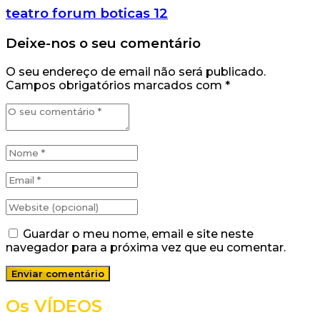
teatro forum boticas 12
Deixe-nos o seu comentário
O seu endereço de email não será publicado.
Campos obrigatórios marcados com
*
Guardar o meu nome, email e site neste
navegador para a próxima vez que eu comentar.
Os VÍDEOS