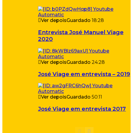
Ver depois
Guardado
18:28
Entrevista José Manuel Viage
2020
Ver depois
Guardado
24:28
José Viage em entrevista – 2019
Ver depois
Guardado
50:11
José Viage em entrevista 2017