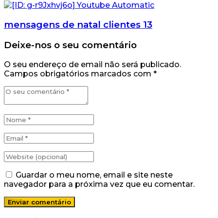
mensagens de natal clientes 13
Deixe-nos o seu comentário
O seu endereço de email não será publicado.
Campos obrigatórios marcados com
*
Guardar o meu nome, email e site neste
navegador para a próxima vez que eu comentar.