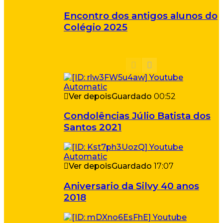
Encontro dos antigos alunos do
Colégio 2025
Ver depois
Guardado
00:52
Condolências Júlio Batista dos
Santos 2021
Ver depois
Guardado
17:07
Aniversario da Silvy 40 anos
2018