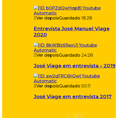
Ver depois
Guardado
18:28
Entrevista José Manuel Viage
2020
Ver depois
Guardado
24:28
José Viage em entrevista – 2019
Ver depois
Guardado
50:11
José Viage em entrevista 2017