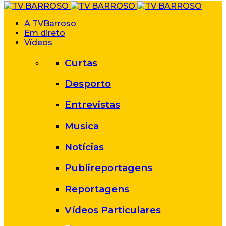
A TVBarroso
Em direto
Vídeos
Curtas
Desporto
Entrevistas
Musica
Notícias
Publireportagens
Reportagens
Vídeos Particulares