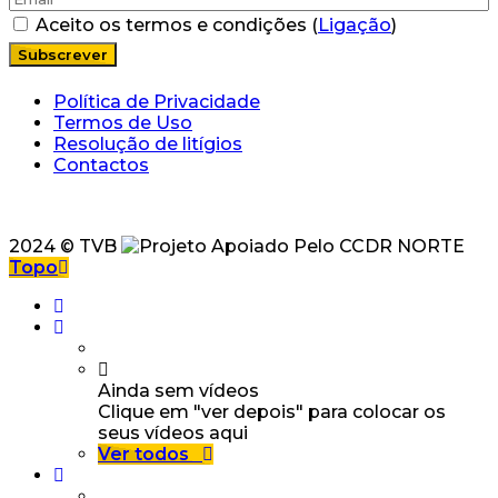
Aceito os termos e condições (
Ligação
)
Política de Privacidade
Termos de Uso
Resolução de litígios
Contactos
2024 © TVB
Topo
Ainda sem vídeos
Clique em "ver depois" para colocar os
seus vídeos aqui
Ver todos