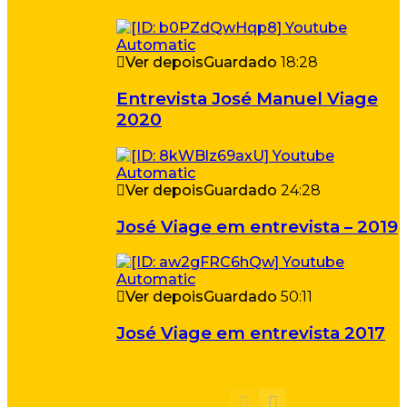
Ver depois
Guardado
18:28
Entrevista José Manuel Viage
2020
Ver depois
Guardado
24:28
José Viage em entrevista – 2019
Ver depois
Guardado
50:11
José Viage em entrevista 2017