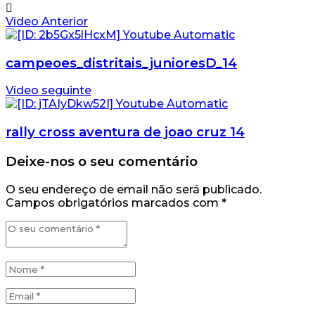
Vídeo Anterior
campeoes_distritais_junioresD_14
Vídeo seguinte
rally cross aventura de joao cruz 14
Deixe-nos o seu comentário
O seu endereço de email não será publicado.
Campos obrigatórios marcados com
*