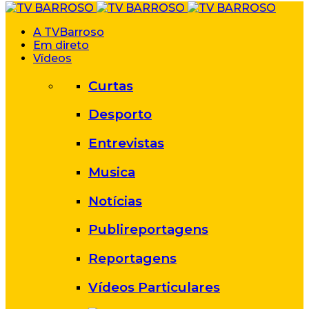
A TVBarroso
Em direto
Vídeos
Curtas
Desporto
Entrevistas
Musica
Notícias
Publireportagens
Reportagens
Vídeos Particulares