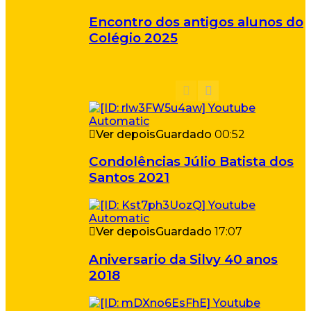
Encontro dos antigos alunos do
Colégio 2025
Ver depois
Guardado
00:52
Condolências Júlio Batista dos
Santos 2021
Ver depois
Guardado
17:07
Aniversario da Silvy 40 anos
2018