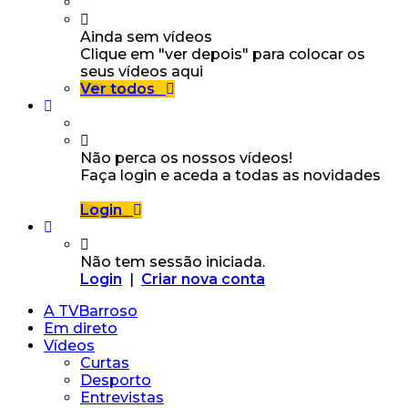
Ainda sem vídeos
Clique em "ver depois" para colocar os
seus vídeos aqui
Ver todos
Não perca os nossos vídeos!
Faça login e aceda a todas as novidades
Login
Não tem sessão iniciada.
Login
|
Criar nova conta
A TVBarroso
Em direto
Vídeos
Curtas
Desporto
Entrevistas