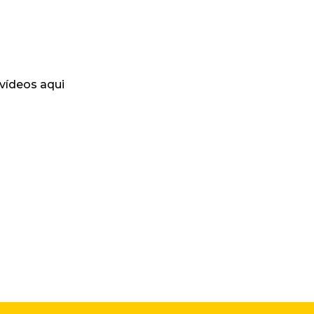
 vídeos aqui