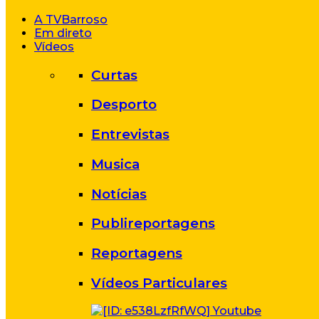
A TVBarroso
Em direto
Vídeos
Curtas
Desporto
Entrevistas
Musica
Notícias
Publireportagens
Reportagens
Vídeos Particulares