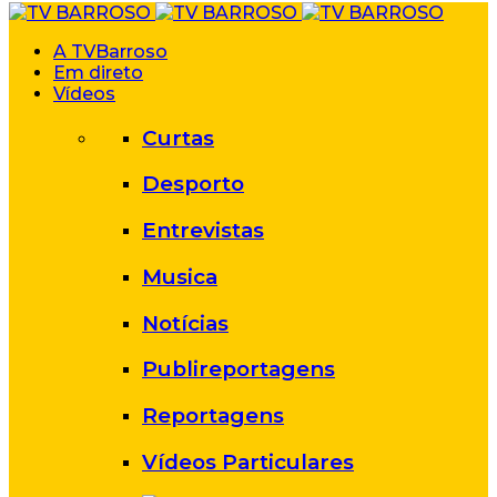
A TVBarroso
Em direto
Vídeos
Curtas
Desporto
Entrevistas
Musica
Notícias
Publireportagens
Reportagens
Vídeos Particulares