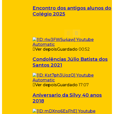
Encontro dos antigos alunos do
Colégio 2025
Ver depois
Guardado
00:52
Condolências Júlio Batista dos
Santos 2021
Ver depois
Guardado
17:07
Aniversario da Silvy 40 anos
2018