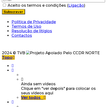
Aceito os termos e condições (
Ligação
)
Política de Privacidade
Termos de Uso
Resolução de litígios
Contactos
2024 © TVB
Topo
Ainda sem vídeos
Clique em "ver depois" para colocar os
seus vídeos aqui
Ver todos