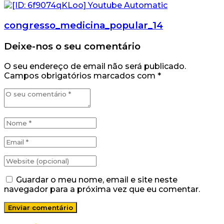
congresso_medicina_popular_14
Deixe-nos o seu comentário
O seu endereço de email não será publicado.
Campos obrigatórios marcados com
*
Guardar o meu nome, email e site neste
navegador para a próxima vez que eu comentar.