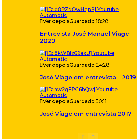
Ver depois
Guardado
18:28
Entrevista José Manuel Viage
2020
Ver depois
Guardado
24:28
José Viage em entrevista – 2019
Ver depois
Guardado
50:11
José Viage em entrevista 2017