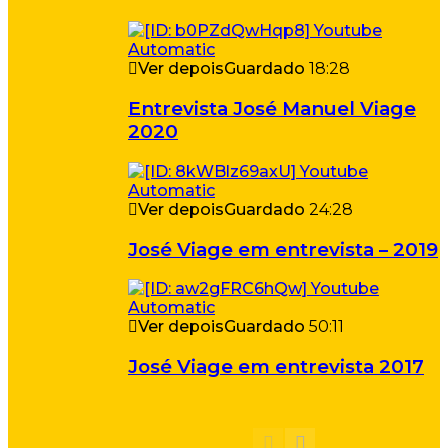
Ver depois
Guardado
18:28
Entrevista José Manuel Viage
2020
Ver depois
Guardado
24:28
José Viage em entrevista – 2019
Ver depois
Guardado
50:11
José Viage em entrevista 2017