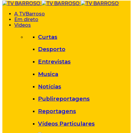
A TVBarroso
Em direto
Vídeos
Curtas
Desporto
Entrevistas
Musica
Notícias
Publireportagens
Reportagens
Vídeos Particulares