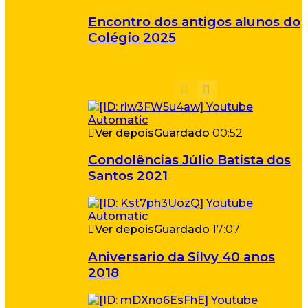
Encontro dos antigos alunos do
Colégio 2025
Ver depois
Guardado
00:52
Condolências Júlio Batista dos
Santos 2021
Ver depois
Guardado
17:07
Aniversario da Silvy 40 anos
2018