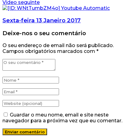
Vídeo seguinte
Sexta-feira 13 Janeiro 2017
Deixe-nos o seu comentário
O seu endereço de email não será publicado.
Campos obrigatórios marcados com
*
Guardar o meu nome, email e site neste
navegador para a próxima vez que eu comentar.