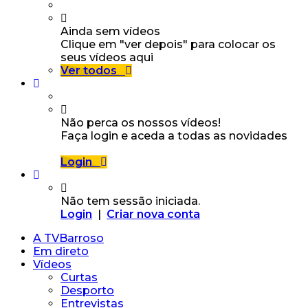
Ainda sem vídeos
Clique em "ver depois" para colocar os
seus vídeos aqui
Ver todos
Não perca os nossos vídeos!
Faça login e aceda a todas as novidades
Login
Não tem sessão iniciada.
Login
|
Criar nova conta
A TVBarroso
Em direto
Vídeos
Curtas
Desporto
Entrevistas