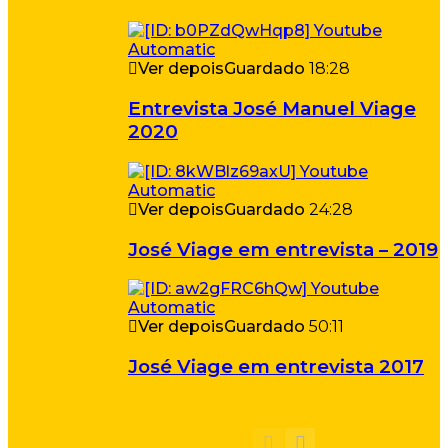
Ver depois
Guardado
18:28
Entrevista José Manuel Viage
2020
Ver depois
Guardado
24:28
José Viage em entrevista – 2019
Ver depois
Guardado
50:11
José Viage em entrevista 2017