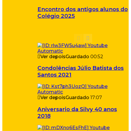
Encontro dos antigos alunos do
Colégio 2025
Ver depois
Guardado
00:52
Condolências Júlio Batista dos
Santos 2021
Ver depois
Guardado
17:07
Aniversario da Silvy 40 anos
2018