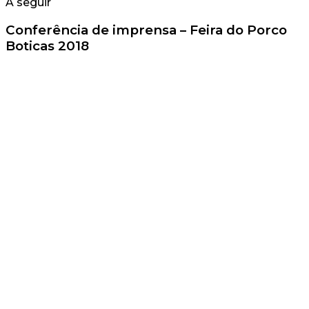
A seguir
Conferência de imprensa – Feira do Porco
Boticas 2018