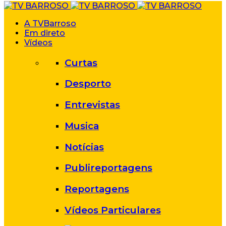
A TVBarroso
Em direto
Vídeos
Curtas
Desporto
Entrevistas
Musica
Notícias
Publireportagens
Reportagens
Vídeos Particulares