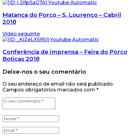
Matança do Porco – S. Lourenço – Cabril
2018
Vídeo seguinte
Conferência de imprensa – Feira do Porco
Boticas 2018
Deixe-nos o seu comentário
O seu endereço de email não será publicado.
Campos obrigatórios marcados com
*