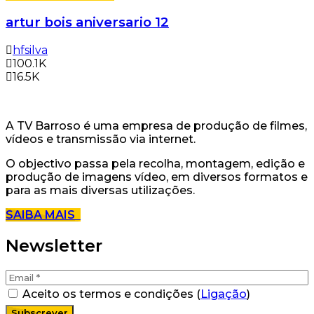
artur bois aniversario 12
hfsilva
100.1K
16.5K
A TV Barroso é uma empresa de produção de filmes,
vídeos e transmissão via internet.
O objectivo passa pela recolha, montagem, edição e
produção de imagens vídeo, em diversos formatos e
para as mais diversas utilizações.
SAIBA MAIS
Newsletter
Aceito os termos e condições (
Ligação
)