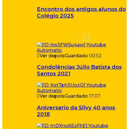
Encontro dos antigos alunos do
Colégio 2025
Ver depois
Guardado
00:52
Condolências Júlio Batista dos
Santos 2021
Ver depois
Guardado
17:07
Aniversario da Silvy 40 anos
2018