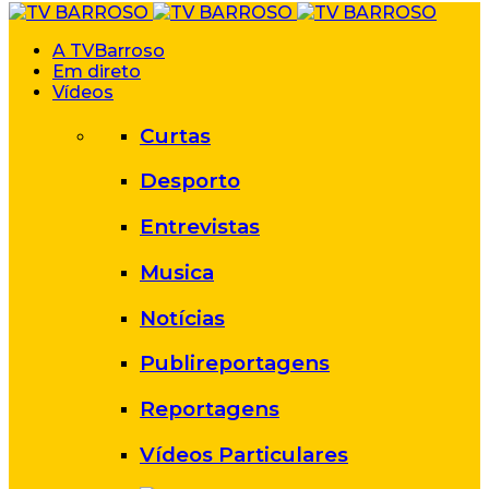
A TVBarroso
Em direto
Vídeos
Curtas
Desporto
Entrevistas
Musica
Notícias
Publireportagens
Reportagens
Vídeos Particulares