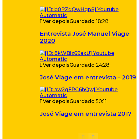
Ver depois
Guardado
18:28
Entrevista José Manuel Viage
2020
Ver depois
Guardado
24:28
José Viage em entrevista – 2019
Ver depois
Guardado
50:11
José Viage em entrevista 2017