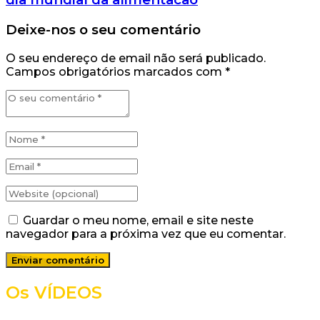
Deixe-nos o seu comentário
O seu endereço de email não será publicado.
Campos obrigatórios marcados com
*
Guardar o meu nome, email e site neste
navegador para a próxima vez que eu comentar.
Os VÍDEOS