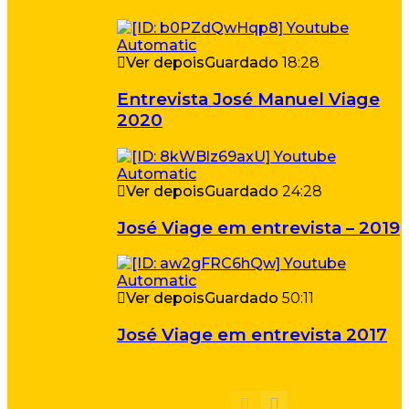
Ver depois
Guardado
18:28
Entrevista José Manuel Viage
2020
Ver depois
Guardado
24:28
José Viage em entrevista – 2019
Ver depois
Guardado
50:11
José Viage em entrevista 2017