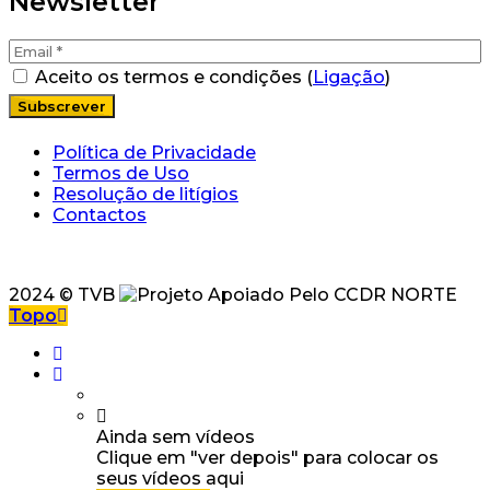
Newsletter
Aceito os termos e condições (
Ligação
)
Política de Privacidade
Termos de Uso
Resolução de litígios
Contactos
2024 © TVB
Topo
Ainda sem vídeos
Clique em "ver depois" para colocar os
seus vídeos aqui