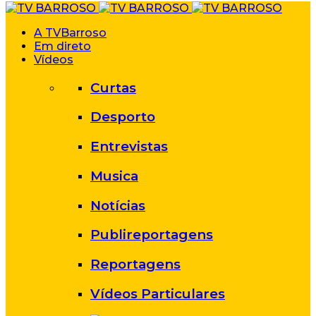
A TVBarroso
Em direto
Vídeos
Curtas
Desporto
Entrevistas
Musica
Notícias
Publireportagens
Reportagens
Vídeos Particulares