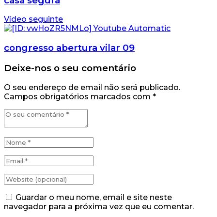
casa segura
Vídeo seguinte
congresso abertura vilar 09
Deixe-nos o seu comentário
O seu endereço de email não será publicado.
Campos obrigatórios marcados com
*
Guardar o meu nome, email e site neste
navegador para a próxima vez que eu comentar.