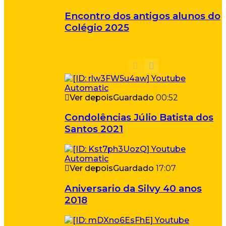
Encontro dos antigos alunos do
Colégio 2025
Ver depois
Guardado
00:52
Condolências Júlio Batista dos
Santos 2021
Ver depois
Guardado
17:07
Aniversario da Silvy 40 anos
2018