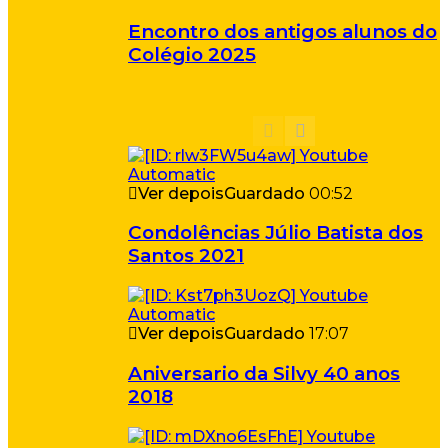
Encontro dos antigos alunos do
Colégio 2025
Ver depois
Guardado
00:52
Condolências Júlio Batista dos
Santos 2021
Ver depois
Guardado
17:07
Aniversario da Silvy 40 anos
2018