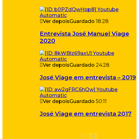
Ver depois
Guardado
18:28
Entrevista José Manuel Viage
2020
Ver depois
Guardado
24:28
José Viage em entrevista – 2019
Ver depois
Guardado
50:11
José Viage em entrevista 2017