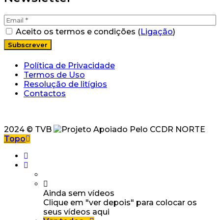
Aceito os termos e condições (
Ligação
)
Política de Privacidade
Termos de Uso
Resolução de litígios
Contactos
2024 © TVB
Topo
Ainda sem vídeos
Clique em "ver depois" para colocar os
seus vídeos aqui