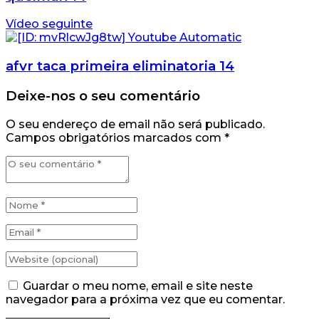
Vídeo seguinte
afvr taca primeira eliminatoria 14
Deixe-nos o seu comentário
O seu endereço de email não será publicado.
Campos obrigatórios marcados com
*
Guardar o meu nome, email e site neste
navegador para a próxima vez que eu comentar.