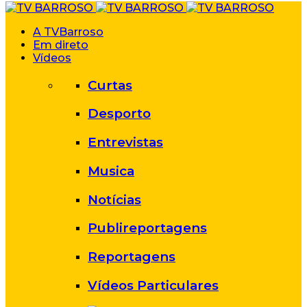
A TVBarroso
Em direto
Vídeos
Curtas
Desporto
Entrevistas
Musica
Notícias
Publireportagens
Reportagens
Vídeos Particulares