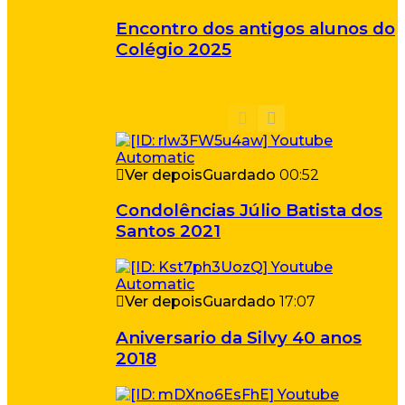
Encontro dos antigos alunos do
Colégio 2025
Ver depois
Guardado
00:52
Condolências Júlio Batista dos
Santos 2021
Ver depois
Guardado
17:07
Aniversario da Silvy 40 anos
2018