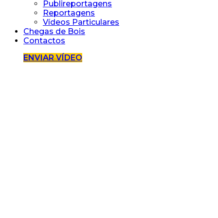
Publireportagens
Reportagens
Vídeos Particulares
Chegas de Bois
Contactos
ENVIAR VÍDEO