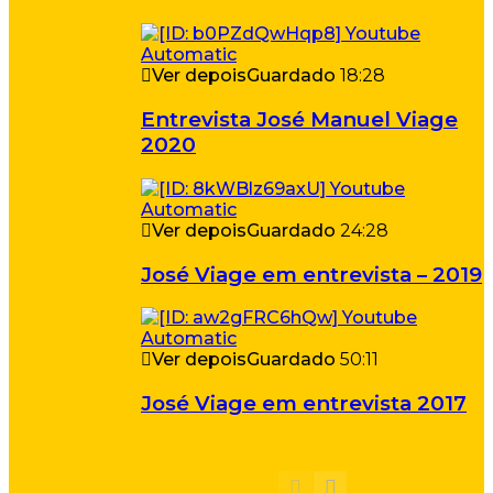
Ver depois
Guardado
18:28
Entrevista José Manuel Viage
2020
Ver depois
Guardado
24:28
José Viage em entrevista – 2019
Ver depois
Guardado
50:11
José Viage em entrevista 2017