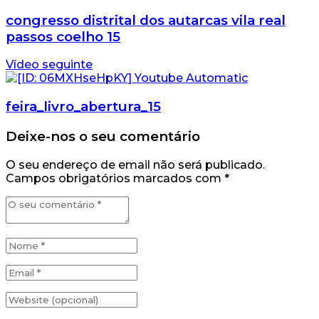
congresso distrital dos autarcas vila real
passos coelho 15
Vídeo seguinte
feira_livro_abertura_15
Deixe-nos o seu comentário
O seu endereço de email não será publicado.
Campos obrigatórios marcados com
*