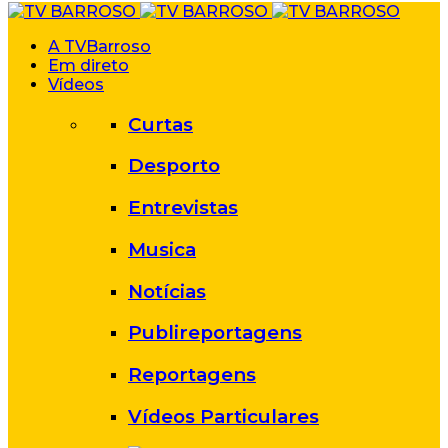
A TVBarroso
Em direto
Vídeos
Curtas
Desporto
Entrevistas
Musica
Notícias
Publireportagens
Reportagens
Vídeos Particulares