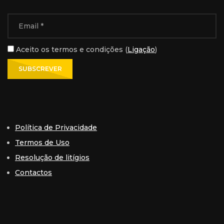
Aceito os termos e condições (
Ligação
)
Política de Privacidade
Termos de Uso
Resolução de litígios
Contactos