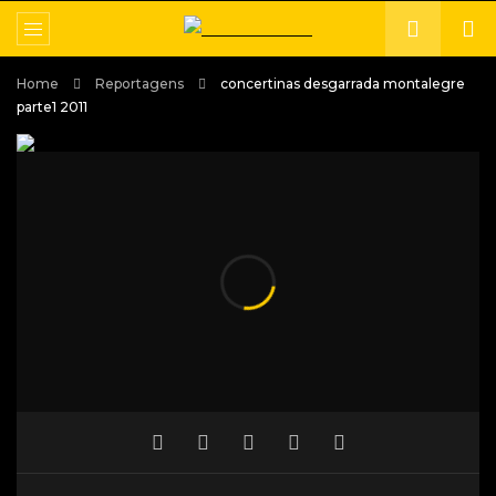
Home
Reportagens
concertinas desgarrada montalegre
parte1 2011