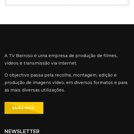
A TV Barroso é uma empresa de produção de filmes,
vídeos e transmissão via internet.
O objectivo passa pela recolha, montagem, edição e
produção de imagens vídeo, em diversos formatos e para
as mais diversas utilizações.
SAIBA MAIS
NEWSLETTER