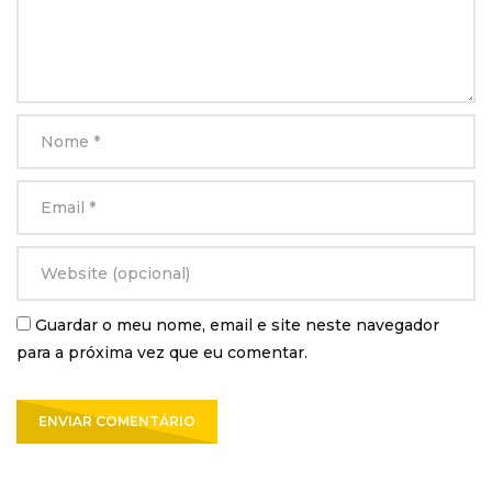
Guardar o meu nome, email e site neste navegador
para a próxima vez que eu comentar.