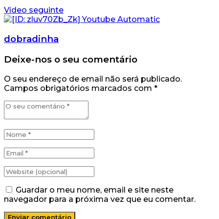
Vídeo seguinte
dobradinha
Deixe-nos o seu comentário
O seu endereço de email não será publicado.
Campos obrigatórios marcados com
*
Guardar o meu nome, email e site neste
navegador para a próxima vez que eu comentar.