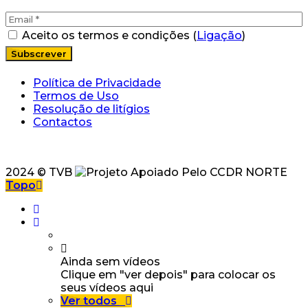
Aceito os termos e condições (
Ligação
)
Política de Privacidade
Termos de Uso
Resolução de litígios
Contactos
2024 © TVB
Topo
Ainda sem vídeos
Clique em "ver depois" para colocar os
seus vídeos aqui
Ver todos