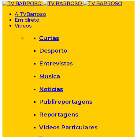
A TVBarroso
Em direto
Vídeos
Curtas
Desporto
Entrevistas
Musica
Notícias
Publireportagens
Reportagens
Vídeos Particulares