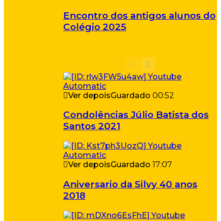
Encontro dos antigos alunos do
Colégio 2025
Ver depois
Guardado
00:52
Condolências Júlio Batista dos
Santos 2021
Ver depois
Guardado
17:07
Aniversario da Silvy 40 anos
2018