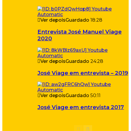
Ver depois
Guardado
18:28
Entrevista José Manuel Viage
2020
Ver depois
Guardado
24:28
José Viage em entrevista – 2019
Ver depois
Guardado
50:11
José Viage em entrevista 2017