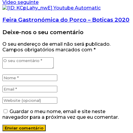
Vídeo seguinte
Feira Gastronómica do Porco – Boticas 2020
Deixe-nos o seu comentário
O seu endereço de email não será publicado.
Campos obrigatórios marcados com
*
Guardar o meu nome, email e site neste
navegador para a próxima vez que eu comentar.