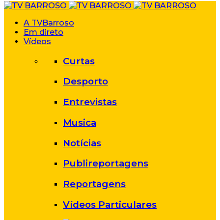
A TVBarroso
Em direto
Vídeos
Curtas
Desporto
Entrevistas
Musica
Notícias
Publireportagens
Reportagens
Vídeos Particulares