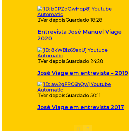
Ver depois
Guardado
18:28
Entrevista José Manuel Viage
2020
Ver depois
Guardado
24:28
José Viage em entrevista – 2019
Ver depois
Guardado
50:11
José Viage em entrevista 2017