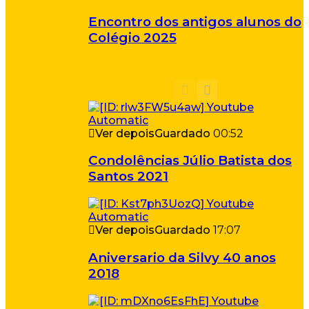
Encontro dos antigos alunos do
Colégio 2025
Ver depois
Guardado
00:52
Condolências Júlio Batista dos
Santos 2021
Ver depois
Guardado
17:07
Aniversario da Silvy 40 anos
2018