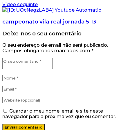
Vídeo seguinte
campeonato vila real jornada 5 13
Deixe-nos o seu comentário
O seu endereço de email não será publicado.
Campos obrigatórios marcados com
*
Guardar o meu nome, email e site neste
navegador para a próxima vez que eu comentar.