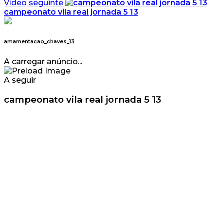
Vídeo seguinte
campeonato vila real jornada 5 13
amamentacao_chaves_13
A carregar anúncio...
A seguir
campeonato vila real jornada 5 13