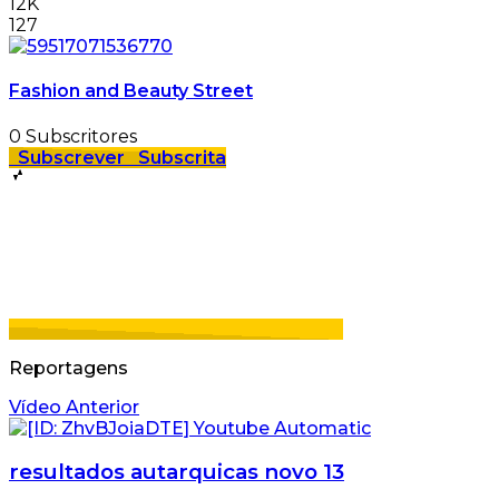
12K
127
Fashion and Beauty Street
0
Subscritores
Subscrever
Subscrita
Reportagens
Vídeo Anterior
resultados autarquicas novo 13