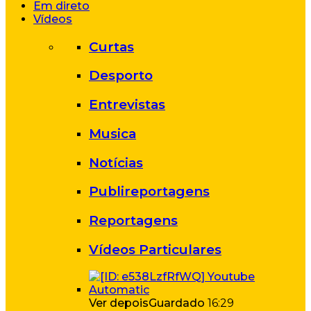
Em direto
Vídeos
Curtas
Desporto
Entrevistas
Musica
Notícias
Publireportagens
Reportagens
Vídeos Particulares
Ver depois
Guardado
16:29