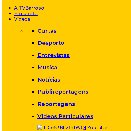
A TVBarroso
Em direto
Vídeos
Curtas
Desporto
Entrevistas
Musica
Notícias
Publireportagens
Reportagens
Vídeos Particulares