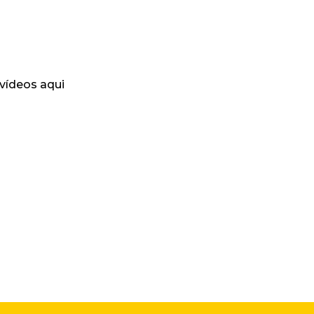
 vídeos aqui