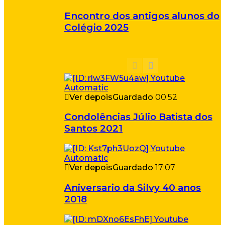
Encontro dos antigos alunos do
Colégio 2025
Ver depois
Guardado
00:52
Condolências Júlio Batista dos
Santos 2021
Ver depois
Guardado
17:07
Aniversario da Silvy 40 anos
2018