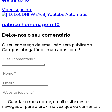
efa salto 10
Vídeo seguinte
nabuco homenagem 10
Deixe-nos o seu comentário
O seu endereço de email não será publicado.
Campos obrigatórios marcados com
*
Guardar o meu nome, email e site neste
navegador para a próxima vez que eu comentar.