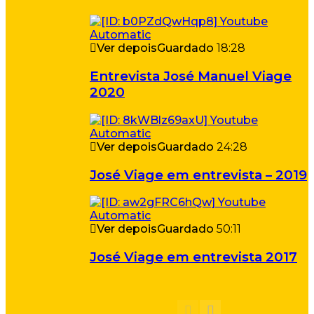
Ver depois
Guardado
18:28
Entrevista José Manuel Viage
2020
Ver depois
Guardado
24:28
José Viage em entrevista – 2019
Ver depois
Guardado
50:11
José Viage em entrevista 2017