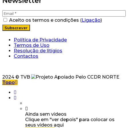
Newsletter
Aceito os termos e condições (
Ligação
)
Política de Privacidade
Termos de Uso
Resolução de litígios
Contactos
2024 © TVB
Topo
Ainda sem vídeos
Clique em "ver depois" para colocar os
seus vídeos aqui