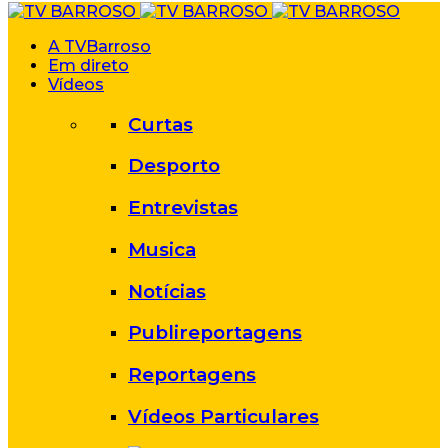
A TVBarroso
Em direto
Vídeos
Curtas
Desporto
Entrevistas
Musica
Notícias
Publireportagens
Reportagens
Vídeos Particulares