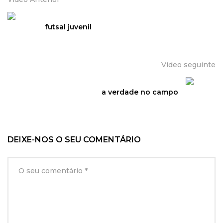
futsal juvenil
Vídeo seguinte
a verdade no campo
DEIXE-NOS O SEU COMENTÁRIO