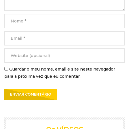
Guardar o meu nome, email e site neste navegador
para a próxima vez que eu comentar.