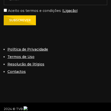
Aceito os termos e condições (
Ligação
)
Política de Privacidade
Termos de Uso
Resolução de litígios
Contactos
2024 © TVB