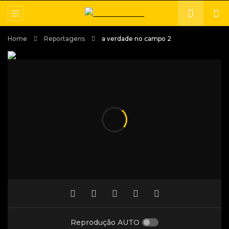
Home
Reportagens
a verdade no campo 2
Reprodução AUTO