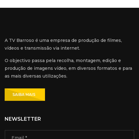
A TV Barroso é uma empresa de produção de filmes,
vídeos e transmissão via internet.
O objectivo passa pela recolha, montagem, edição e
produção de imagens vídeo, em diversos formatos e para
as mais diversas utilizações.
SAIBA MAIS
NEWSLETTER